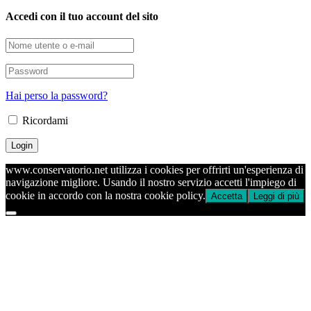
Accedi con il tuo account del sito
Hai perso la password?
Ricordami
www.conservatorio.net utilizza i cookies per offrirti un'esperienza di
navigazione migliore. Usando il nostro servizio accetti l'impiego di
cookie in accordo con la nostra cookie policy.
Accetta
Leggi di più