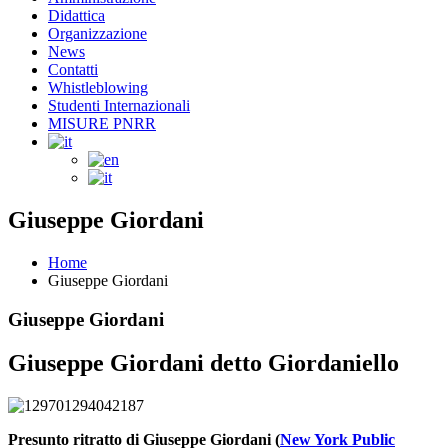
Didattica
Organizzazione
News
Contatti
Whistleblowing
Studenti Internazionali
MISURE PNRR
Giuseppe Giordani
Home
Giuseppe Giordani
Giuseppe Giordani
Giuseppe Giordani detto Giordaniello
Presunto ritratto di Giuseppe Giordani (
New York Public