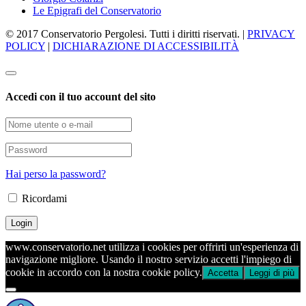
Le Epigrafi del Conservatorio
© 2017 Conservatorio Pergolesi. Tutti i diritti riservati. |
PRIVACY
POLICY
|
DICHIARAZIONE DI ACCESSIBILITÀ
Accedi con il tuo account del sito
Hai perso la password?
Ricordami
www.conservatorio.net utilizza i cookies per offrirti un'esperienza di
navigazione migliore. Usando il nostro servizio accetti l'impiego di
cookie in accordo con la nostra cookie policy.
Accetta
Leggi di più