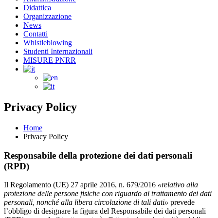
Didattica
Organizzazione
News
Contatti
Whistleblowing
Studenti Internazionali
MISURE PNRR
Privacy Policy
Home
Privacy Policy
Responsabile della protezione dei dati personali
(RPD)
Il Regolamento (UE) 27 aprile 2016, n. 679/2016
«relativo alla
protezione delle persone fisiche con riguardo al trattamento dei dati
personali, nonché alla libera circolazione di tali dati»
prevede
l’obbligo di designare la figura del Responsabile dei dati personali