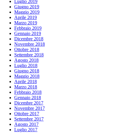
Luglio 2019
Giugno 2019
Maggio 2019
Aprile 2019
Marzo 2019
Febbraio 2019
Gennaio 2019
Dicembre 2018
Novembre 2018
Ottobre 2018
Settembre 2018
Agosto 2018
Luglio 2018
Giugno 2018
Maggio 2018
Aprile 2018
Marzo 2018
Febbraio 2018
Gennaio 2018
Dicembre 2017
Novembre 2017
Ottobre 2017
Settembre 2017
Agosto 2017
Luglio 2017