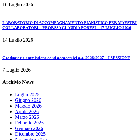
16 Luglio 2026
LABORATORIO DI ACCOMPAGNAMENTO PIANISTICO PER MAESTRI
COLLABORATORI – PROF.SSA CLAUDIA FORESI – 17 LUGLIO 2026
14 Luglio 2026
Graduatorie ammissione corsi accademici a.a. 2026/2027 – I SESSIONE
7 Luglio 2026
Archivio News
Luglio 2026
Giugno 2026
Maggio 2026
Aprile 2026
Marzo 2026
Febbraio 2026
Gennaio 2026
Dicembre 2025
Novembre 2025