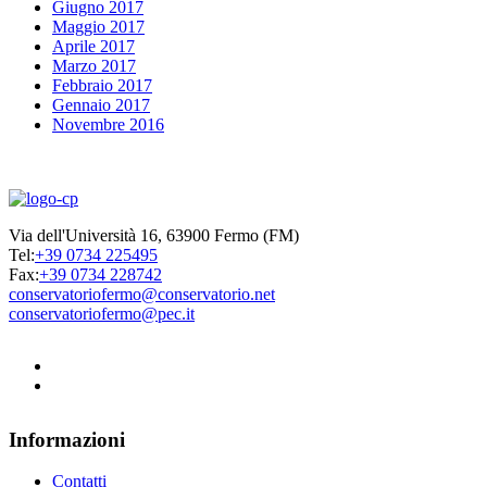
Giugno 2017
Maggio 2017
Aprile 2017
Marzo 2017
Febbraio 2017
Gennaio 2017
Novembre 2016
Via dell'Università 16, 63900 Fermo (FM)
Tel:
+39 0734 225495
Fax:
+39 0734 228742
conservatoriofermo@conservatorio.net
conservatoriofermo@pec.it
Informazioni
Contatti