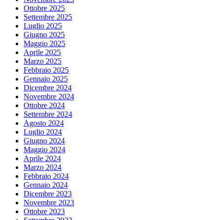
Ottobre 2025
Settembre 2025
Luglio 2025
Giugno 2025
Maggio 2025
Aprile 2025
Marzo 2025
Febbraio 2025
Gennaio 2025
Dicembre 2024
Novembre 2024
Ottobre 2024
Settembre 2024
Agosto 2024
Luglio 2024
Giugno 2024
Maggio 2024
Aprile 2024
Marzo 2024
Febbraio 2024
Gennaio 2024
Dicembre 2023
Novembre 2023
Ottobre 2023