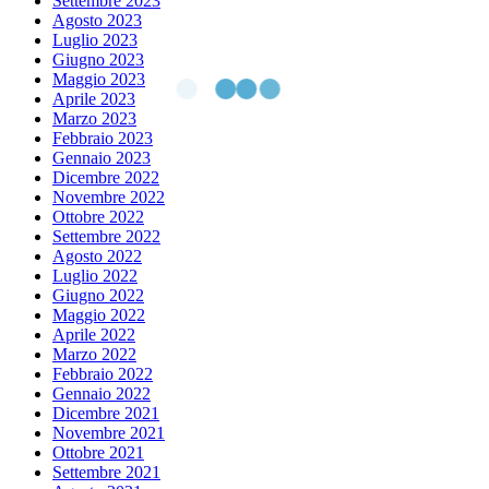
Settembre 2023
Agosto 2023
Luglio 2023
Giugno 2023
Maggio 2023
Aprile 2023
Marzo 2023
Febbraio 2023
Gennaio 2023
Dicembre 2022
Novembre 2022
Ottobre 2022
Settembre 2022
Agosto 2022
Luglio 2022
Giugno 2022
Maggio 2022
Aprile 2022
Marzo 2022
Febbraio 2022
Gennaio 2022
Dicembre 2021
Novembre 2021
Ottobre 2021
Settembre 2021