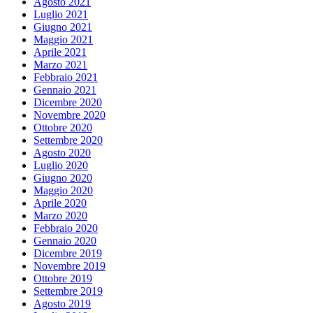
Agosto 2021
Luglio 2021
Giugno 2021
Maggio 2021
Aprile 2021
Marzo 2021
Febbraio 2021
Gennaio 2021
Dicembre 2020
Novembre 2020
Ottobre 2020
Settembre 2020
Agosto 2020
Luglio 2020
Giugno 2020
Maggio 2020
Aprile 2020
Marzo 2020
Febbraio 2020
Gennaio 2020
Dicembre 2019
Novembre 2019
Ottobre 2019
Settembre 2019
Agosto 2019