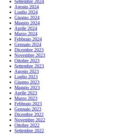
Settembre 2024
Agosto 2024
Luglio 2024
Giugno 2024
Maggio 2024
Aprile 2024
Marzo 2024
Febbraio 2024
Gennaio 2024
Dicembre 2023
Novembre 2023
Ottobre 2023
Settembre 2023
Agosto 2023
Luglio 2023
Giugno 2023
Maggio 2023
Aprile 2023
Marzo 2023
Febbraio 2023
Gennaio 2023
Dicembre 2022
Novembre 2022
Ottobre 2022
Settembre 2022