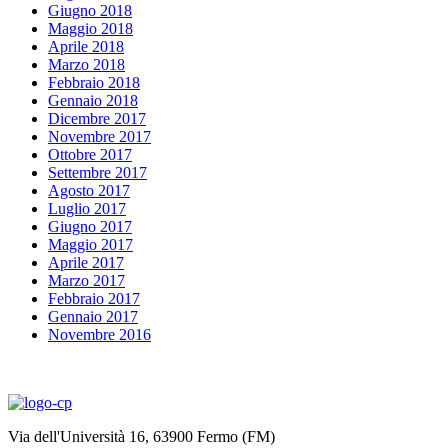
Giugno 2018
Maggio 2018
Aprile 2018
Marzo 2018
Febbraio 2018
Gennaio 2018
Dicembre 2017
Novembre 2017
Ottobre 2017
Settembre 2017
Agosto 2017
Luglio 2017
Giugno 2017
Maggio 2017
Aprile 2017
Marzo 2017
Febbraio 2017
Gennaio 2017
Novembre 2016
Via dell'Università 16, 63900 Fermo (FM)