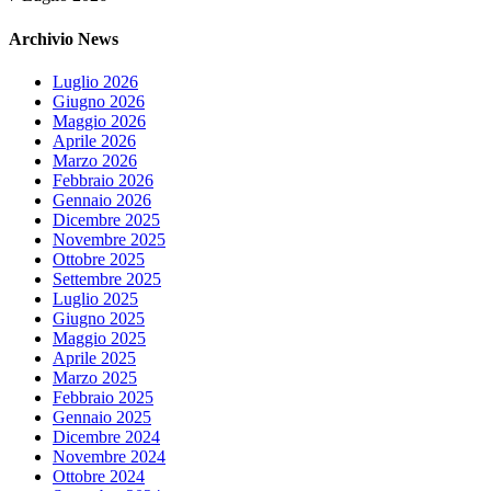
Archivio News
Luglio 2026
Giugno 2026
Maggio 2026
Aprile 2026
Marzo 2026
Febbraio 2026
Gennaio 2026
Dicembre 2025
Novembre 2025
Ottobre 2025
Settembre 2025
Luglio 2025
Giugno 2025
Maggio 2025
Aprile 2025
Marzo 2025
Febbraio 2025
Gennaio 2025
Dicembre 2024
Novembre 2024
Ottobre 2024