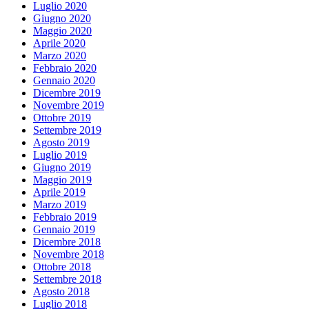
Luglio 2020
Giugno 2020
Maggio 2020
Aprile 2020
Marzo 2020
Febbraio 2020
Gennaio 2020
Dicembre 2019
Novembre 2019
Ottobre 2019
Settembre 2019
Agosto 2019
Luglio 2019
Giugno 2019
Maggio 2019
Aprile 2019
Marzo 2019
Febbraio 2019
Gennaio 2019
Dicembre 2018
Novembre 2018
Ottobre 2018
Settembre 2018
Agosto 2018
Luglio 2018