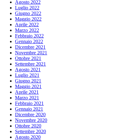
Agosto 2022
Luglio 2022
Giugno 2022
Maggio 2022
Aprile 2022
Marzo 2022
Febbraio 2022
Gennaio 2022
Dicembre 2021
Novembre 2021
Ottobre 2021
Settembre 2021
Agosto 2021
Luglio 2021
Giugno 2021
Maggio 2021
Aprile 2021
Marzo 2021
Febbraio 2021
Gennaio 2021
Dicembre 2020
Novembre 2020
Ottobre 2020
Settembre 2020
Agosto 2020