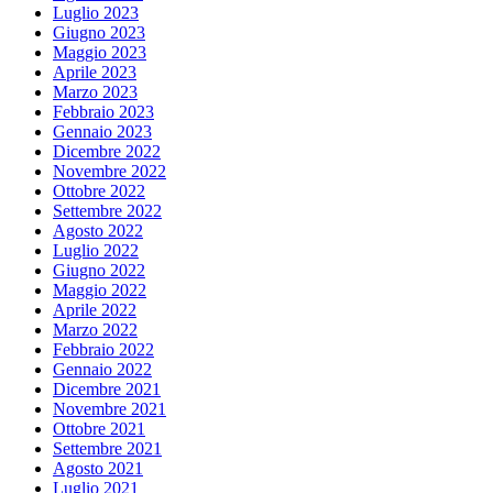
Luglio 2023
Giugno 2023
Maggio 2023
Aprile 2023
Marzo 2023
Febbraio 2023
Gennaio 2023
Dicembre 2022
Novembre 2022
Ottobre 2022
Settembre 2022
Agosto 2022
Luglio 2022
Giugno 2022
Maggio 2022
Aprile 2022
Marzo 2022
Febbraio 2022
Gennaio 2022
Dicembre 2021
Novembre 2021
Ottobre 2021
Settembre 2021
Agosto 2021
Luglio 2021