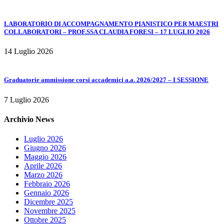
LABORATORIO DI ACCOMPAGNAMENTO PIANISTICO PER MAESTRI
COLLABORATORI – PROF.SSA CLAUDIA FORESI – 17 LUGLIO 2026
14 Luglio 2026
Graduatorie ammissione corsi accademici a.a. 2026/2027 – I SESSIONE
7 Luglio 2026
Archivio News
Luglio 2026
Giugno 2026
Maggio 2026
Aprile 2026
Marzo 2026
Febbraio 2026
Gennaio 2026
Dicembre 2025
Novembre 2025
Ottobre 2025