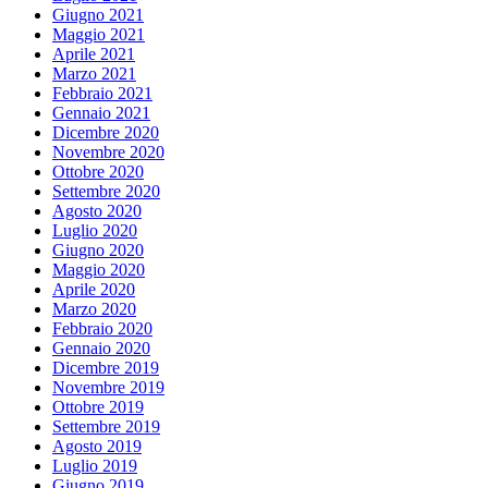
Giugno 2021
Maggio 2021
Aprile 2021
Marzo 2021
Febbraio 2021
Gennaio 2021
Dicembre 2020
Novembre 2020
Ottobre 2020
Settembre 2020
Agosto 2020
Luglio 2020
Giugno 2020
Maggio 2020
Aprile 2020
Marzo 2020
Febbraio 2020
Gennaio 2020
Dicembre 2019
Novembre 2019
Ottobre 2019
Settembre 2019
Agosto 2019
Luglio 2019
Giugno 2019