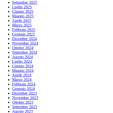
Settembre 2025
Luglio 2025
Giugno 2025
Maggio 2025
Aprile 2025
Marzo 2025
Febbraio 2025
Gennaio 2025
Dicembre 2024
Novembre 2024
Ottobre 2024
Settembre 2024
Agosto 2024
Luglio 2024
Giugno 2024
Maggio 2024
Aprile 2024
Marzo 2024
Febbraio 2024
Gennaio 2024
Dicembre 2023
Novembre 2023
Ottobre 2023
Settembre 2023
Agosto 2023