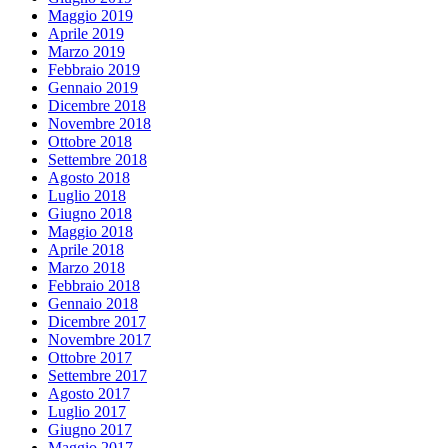
Maggio 2019
Aprile 2019
Marzo 2019
Febbraio 2019
Gennaio 2019
Dicembre 2018
Novembre 2018
Ottobre 2018
Settembre 2018
Agosto 2018
Luglio 2018
Giugno 2018
Maggio 2018
Aprile 2018
Marzo 2018
Febbraio 2018
Gennaio 2018
Dicembre 2017
Novembre 2017
Ottobre 2017
Settembre 2017
Agosto 2017
Luglio 2017
Giugno 2017
Maggio 2017