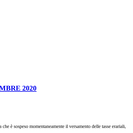
EMBRE 2020
 sospeso momentaneamente il versamento delle tasse erariali,