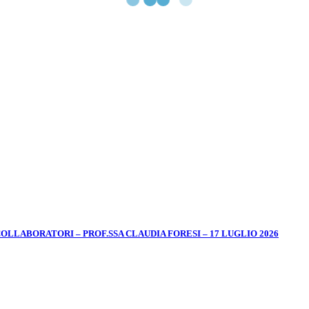
LABORATORI – PROF.SSA CLAUDIA FORESI – 17 LUGLIO 2026