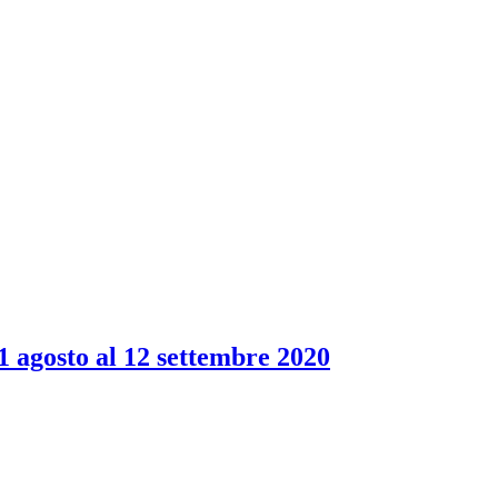
1 agosto al 12 settembre 2020