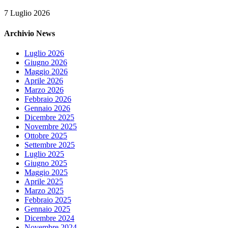
7 Luglio 2026
Archivio News
Luglio 2026
Giugno 2026
Maggio 2026
Aprile 2026
Marzo 2026
Febbraio 2026
Gennaio 2026
Dicembre 2025
Novembre 2025
Ottobre 2025
Settembre 2025
Luglio 2025
Giugno 2025
Maggio 2025
Aprile 2025
Marzo 2025
Febbraio 2025
Gennaio 2025
Dicembre 2024
Novembre 2024