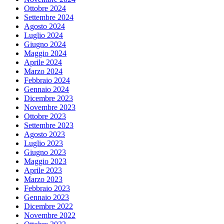
Ottobre 2024
Settembre 2024
Agosto 2024
Luglio 2024
Giugno 2024
Maggio 2024
Aprile 2024
Marzo 2024
Febbraio 2024
Gennaio 2024
Dicembre 2023
Novembre 2023
Ottobre 2023
Settembre 2023
Agosto 2023
Luglio 2023
Giugno 2023
Maggio 2023
Aprile 2023
Marzo 2023
Febbraio 2023
Gennaio 2023
Dicembre 2022
Novembre 2022