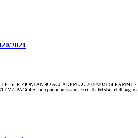
20/2021
 LE ISCRIZIONI ANNO ACCADEMICO 2020/2021 SI RAMME
AGOPA, non potranno essere accettati altri sistemi di p