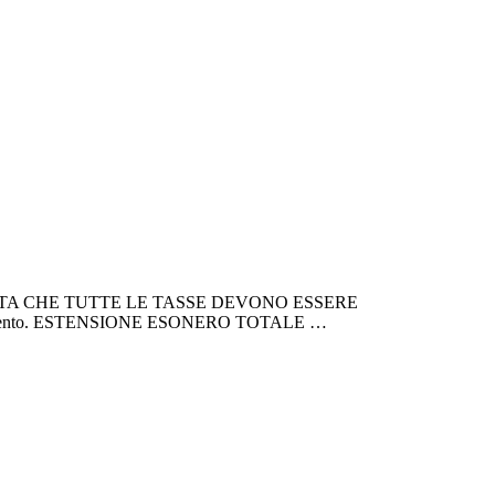
NTA CHE TUTTE LE TASSE DEVONO ESSERE
agamento. ESTENSIONE ESONERO TOTALE …