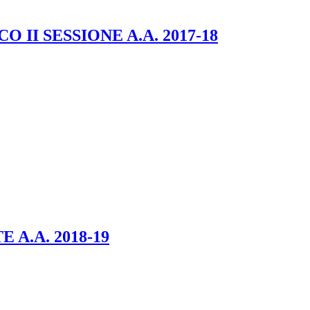
I SESSIONE A.A. 2017-18
A.A. 2018-19