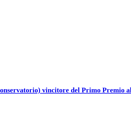
ervatorio) vincitore del Primo Premio al