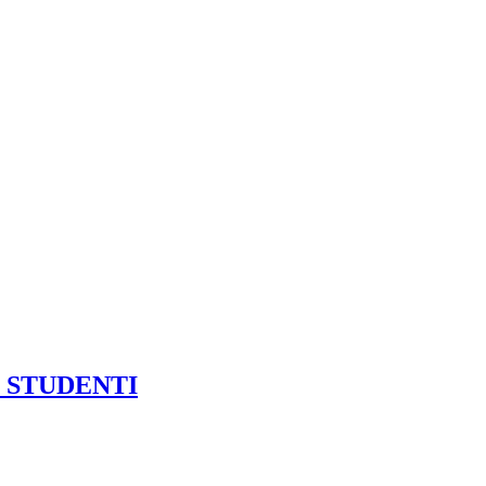
 STUDENTI