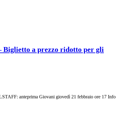
Biglietto a prezzo ridotto per gli
TAFF: anteprima Giovani giovedì 21 febbraio ore 17 Info