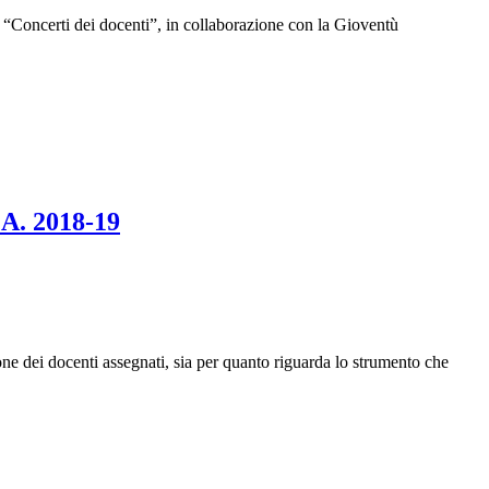
 “Concerti dei docenti”, in collaborazione con la Gioventù
. 2018-19
nti assegnati, sia per quanto riguarda lo strumento che