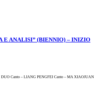
 ANALISI” (BIENNIO) – INIZIO
DUO Canto – LIANG PENGFEI Canto – MA XIAOJUAN