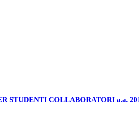
R STUDENTI COLLABORATORI a.a. 201