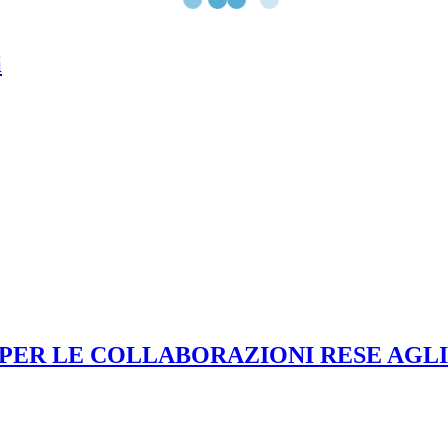
i
 PER LE COLLABORAZIONI RESE AGLI