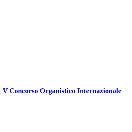
 V Concorso Organistico Internazionale