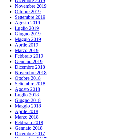
Dicembre 2019
Novembre 2019
Ottobre 2019
Settembre 2019
Agosto 2019
Luglio 2019
Giugno 2019
Maggio 2019
Aprile 2019
Marzo 2019
Febbraio 2019
Gennaio 2019
Dicembre 2018
Novembre 2018
Ottobre 2018
Settembre 2018
Agosto 2018
Luglio 2018
Giugno 2018
Maggio 2018
Aprile 2018
Marzo 2018
Febbraio 2018
Gennaio 2018
Dicembre 2017