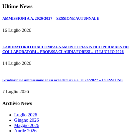
Ultime News
AMMISSIONI A.A. 2026-2027 – SESSIONE AUTUNNALE
16 Luglio 2026
LABORATORIO DI ACCOMPAGNAMENTO PIANISTICO PER MAESTRI
COLLABORATORI – PROF.SSA CLAUDIA FORESI – 17 LUGLIO 2026
14 Luglio 2026
Graduatorie ammissione corsi accademici a.a. 2026/2027 – I SESSIONE
7 Luglio 2026
Archivio News
Luglio 2026
Giugno 2026
Maggio 2026
Aprile 2026