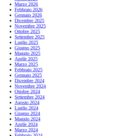
Marzo 2026
Febbraio 2026
Gennaio 2026
Dicembre 2025
Novembre 2025
Ottobre 2025
Settembre 2025
Luglio 2025
Giugno 2025
Maggio 2025
Aprile 2025
Marzo 2025
Febbraio 2025
Gennaio 2025
Dicembre 2024
Novembre 2024
Ottobre 2024
Settembre 2024
Agosto 2024
Luglio 2024
Giugno 2024
Maggio 2024
Aprile 2024
Marzo 2024
Febbraio 2024