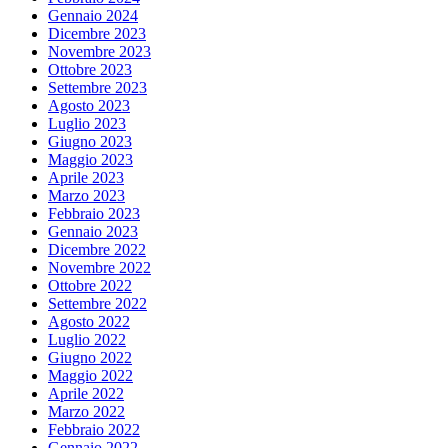
Gennaio 2024
Dicembre 2023
Novembre 2023
Ottobre 2023
Settembre 2023
Agosto 2023
Luglio 2023
Giugno 2023
Maggio 2023
Aprile 2023
Marzo 2023
Febbraio 2023
Gennaio 2023
Dicembre 2022
Novembre 2022
Ottobre 2022
Settembre 2022
Agosto 2022
Luglio 2022
Giugno 2022
Maggio 2022
Aprile 2022
Marzo 2022
Febbraio 2022
Gennaio 2022