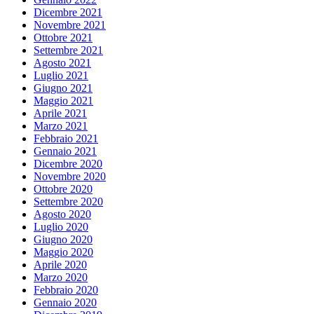
Dicembre 2021
Novembre 2021
Ottobre 2021
Settembre 2021
Agosto 2021
Luglio 2021
Giugno 2021
Maggio 2021
Aprile 2021
Marzo 2021
Febbraio 2021
Gennaio 2021
Dicembre 2020
Novembre 2020
Ottobre 2020
Settembre 2020
Agosto 2020
Luglio 2020
Giugno 2020
Maggio 2020
Aprile 2020
Marzo 2020
Febbraio 2020
Gennaio 2020