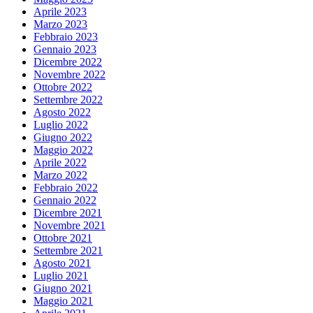
Aprile 2023
Marzo 2023
Febbraio 2023
Gennaio 2023
Dicembre 2022
Novembre 2022
Ottobre 2022
Settembre 2022
Agosto 2022
Luglio 2022
Giugno 2022
Maggio 2022
Aprile 2022
Marzo 2022
Febbraio 2022
Gennaio 2022
Dicembre 2021
Novembre 2021
Ottobre 2021
Settembre 2021
Agosto 2021
Luglio 2021
Giugno 2021
Maggio 2021