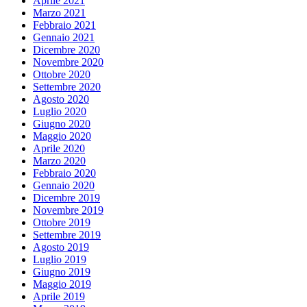
Aprile 2021
Marzo 2021
Febbraio 2021
Gennaio 2021
Dicembre 2020
Novembre 2020
Ottobre 2020
Settembre 2020
Agosto 2020
Luglio 2020
Giugno 2020
Maggio 2020
Aprile 2020
Marzo 2020
Febbraio 2020
Gennaio 2020
Dicembre 2019
Novembre 2019
Ottobre 2019
Settembre 2019
Agosto 2019
Luglio 2019
Giugno 2019
Maggio 2019
Aprile 2019