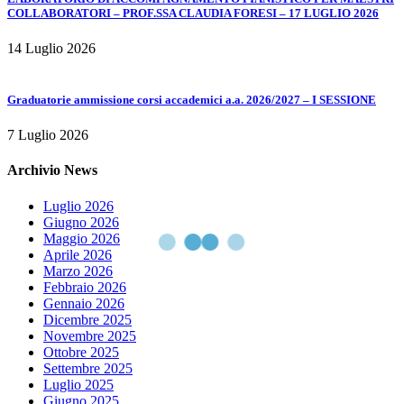
COLLABORATORI – PROF.SSA CLAUDIA FORESI – 17 LUGLIO 2026
14 Luglio 2026
Graduatorie ammissione corsi accademici a.a. 2026/2027 – I SESSIONE
7 Luglio 2026
Archivio News
Luglio 2026
Giugno 2026
Maggio 2026
Aprile 2026
Marzo 2026
Febbraio 2026
Gennaio 2026
Dicembre 2025
Novembre 2025
Ottobre 2025
Settembre 2025
Luglio 2025
Giugno 2025