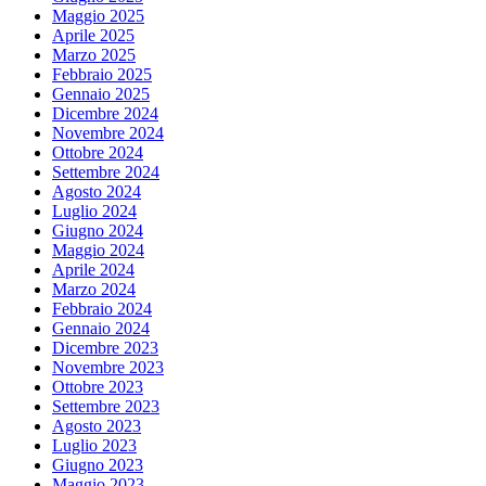
Maggio 2025
Aprile 2025
Marzo 2025
Febbraio 2025
Gennaio 2025
Dicembre 2024
Novembre 2024
Ottobre 2024
Settembre 2024
Agosto 2024
Luglio 2024
Giugno 2024
Maggio 2024
Aprile 2024
Marzo 2024
Febbraio 2024
Gennaio 2024
Dicembre 2023
Novembre 2023
Ottobre 2023
Settembre 2023
Agosto 2023
Luglio 2023
Giugno 2023
Maggio 2023