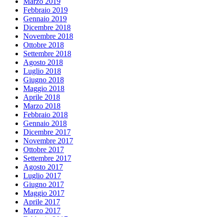
Marzo 2019
Febbraio 2019
Gennaio 2019
Dicembre 2018
Novembre 2018
Ottobre 2018
Settembre 2018
Agosto 2018
Luglio 2018
Giugno 2018
Maggio 2018
Aprile 2018
Marzo 2018
Febbraio 2018
Gennaio 2018
Dicembre 2017
Novembre 2017
Ottobre 2017
Settembre 2017
Agosto 2017
Luglio 2017
Giugno 2017
Maggio 2017
Aprile 2017
Marzo 2017