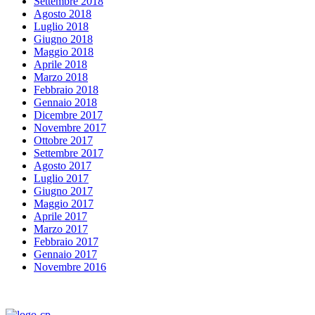
Settembre 2018
Agosto 2018
Luglio 2018
Giugno 2018
Maggio 2018
Aprile 2018
Marzo 2018
Febbraio 2018
Gennaio 2018
Dicembre 2017
Novembre 2017
Ottobre 2017
Settembre 2017
Agosto 2017
Luglio 2017
Giugno 2017
Maggio 2017
Aprile 2017
Marzo 2017
Febbraio 2017
Gennaio 2017
Novembre 2016