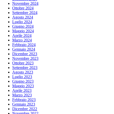
Novembre 2024
Ottobre 2024
Settembre 2024
Agosto 2024
Luglio 2024
Giugno 2024
Maggio 2024
Aprile 2024
Marzo 2024
Febbraio 2024
Gennaio 2024
Dicembre 2023
Novembre 2023
Ottobre 2023
Settembre 2023
Agosto 2023
Luglio 2023
Giugno 2023
Maggio 2023
Aprile 2023
Marzo 2023
Febbraio 2023
Gennaio 2023
Dicembre 2022
Novembre 2022