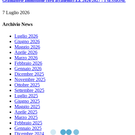
Graduatorie ammissione corsi accademici a.a. 2026/2027 – I SESSIONE
7 Luglio 2026
Archivio News
Luglio 2026
Giugno 2026
Maggio 2026
Aprile 2026
Marzo 2026
Febbraio 2026
Gennaio 2026
Dicembre 2025
Novembre 2025
Ottobre 2025
Settembre 2025
Luglio 2025
Giugno 2025
Maggio 2025
Aprile 2025
Marzo 2025
Febbraio 2025
Gennaio 2025
Dicembre 2024