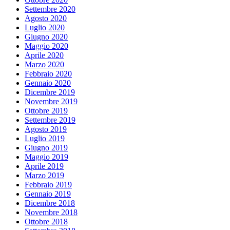
Settembre 2020
Agosto 2020
Luglio 2020
Giugno 2020
Maggio 2020
Aprile 2020
Marzo 2020
Febbraio 2020
Gennaio 2020
Dicembre 2019
Novembre 2019
Ottobre 2019
Settembre 2019
Agosto 2019
Luglio 2019
Giugno 2019
Maggio 2019
Aprile 2019
Marzo 2019
Febbraio 2019
Gennaio 2019
Dicembre 2018
Novembre 2018
Ottobre 2018