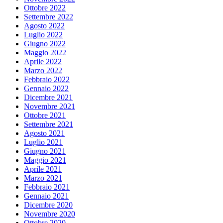
Ottobre 2022
Settembre 2022
Agosto 2022
Luglio 2022
Giugno 2022
Maggio 2022
Aprile 2022
Marzo 2022
Febbraio 2022
Gennaio 2022
Dicembre 2021
Novembre 2021
Ottobre 2021
Settembre 2021
Agosto 2021
Luglio 2021
Giugno 2021
Maggio 2021
Aprile 2021
Marzo 2021
Febbraio 2021
Gennaio 2021
Dicembre 2020
Novembre 2020
Ottobre 2020