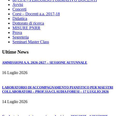
Avvisi
Concerti
Corsi – Docenti a.a. 2017-18
Didattica
Dottorato di ricerca
MISURE PNRR
Prova
Segreteria
Seminari Master Class
Ultime News
AMMISSIONI A.A. 2026-2027 – SESSIONE AUTUNNALE
16 Luglio 2026
LABORATORIO DI ACCOMPAGNAMENTO PIANISTICO PER MAESTRI
COLLABORATORI – PROF.SSA CLAUDIA FORESI – 17 LUGLIO 2026
14 Luglio 2026