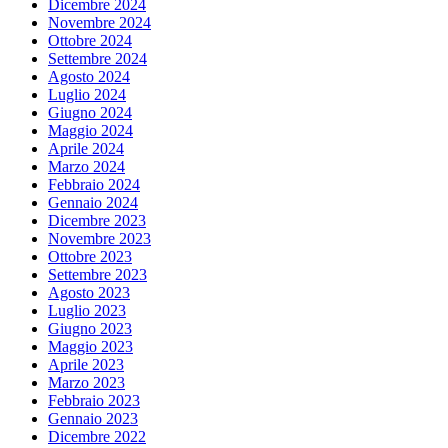
Dicembre 2024
Novembre 2024
Ottobre 2024
Settembre 2024
Agosto 2024
Luglio 2024
Giugno 2024
Maggio 2024
Aprile 2024
Marzo 2024
Febbraio 2024
Gennaio 2024
Dicembre 2023
Novembre 2023
Ottobre 2023
Settembre 2023
Agosto 2023
Luglio 2023
Giugno 2023
Maggio 2023
Aprile 2023
Marzo 2023
Febbraio 2023
Gennaio 2023
Dicembre 2022