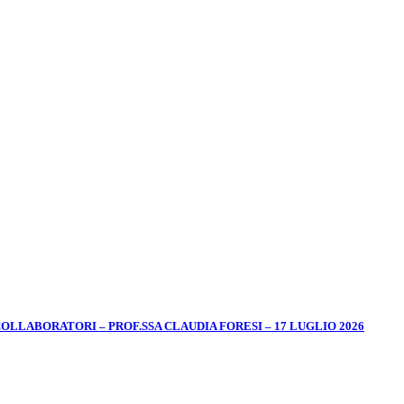
LABORATORI – PROF.SSA CLAUDIA FORESI – 17 LUGLIO 2026