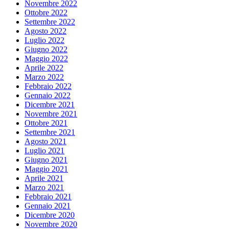
Novembre 2022
Ottobre 2022
Settembre 2022
Agosto 2022
Luglio 2022
Giugno 2022
Maggio 2022
Aprile 2022
Marzo 2022
Febbraio 2022
Gennaio 2022
Dicembre 2021
Novembre 2021
Ottobre 2021
Settembre 2021
Agosto 2021
Luglio 2021
Giugno 2021
Maggio 2021
Aprile 2021
Marzo 2021
Febbraio 2021
Gennaio 2021
Dicembre 2020
Novembre 2020