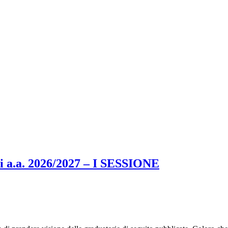
i a.a. 2026/2027 – I SESSIONE