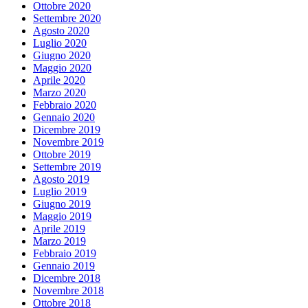
Ottobre 2020
Settembre 2020
Agosto 2020
Luglio 2020
Giugno 2020
Maggio 2020
Aprile 2020
Marzo 2020
Febbraio 2020
Gennaio 2020
Dicembre 2019
Novembre 2019
Ottobre 2019
Settembre 2019
Agosto 2019
Luglio 2019
Giugno 2019
Maggio 2019
Aprile 2019
Marzo 2019
Febbraio 2019
Gennaio 2019
Dicembre 2018
Novembre 2018
Ottobre 2018