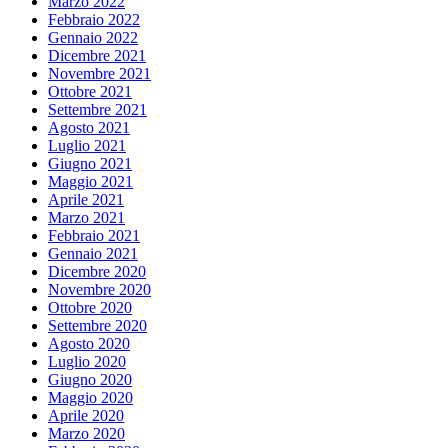
Marzo 2022
Febbraio 2022
Gennaio 2022
Dicembre 2021
Novembre 2021
Ottobre 2021
Settembre 2021
Agosto 2021
Luglio 2021
Giugno 2021
Maggio 2021
Aprile 2021
Marzo 2021
Febbraio 2021
Gennaio 2021
Dicembre 2020
Novembre 2020
Ottobre 2020
Settembre 2020
Agosto 2020
Luglio 2020
Giugno 2020
Maggio 2020
Aprile 2020
Marzo 2020