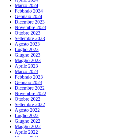
Marzo 2024
Febbraio 2024
Gennaio 2024
Dicembre 2023
Novembre 2023
Ottobre 2023
Settembre 2023
Agosto 2023
Luglio 2023
Giugno 2023
Maggio 2023
Aprile 2023
Marzo 2023
Febbraio 2023
Gennaio 2023
Dicembre 2022
Novembre 2022
Ottobre 2022
Settembre 2022
Agosto 2022
Luglio 2022
Giugno 2022
Maggio 2022
Aprile 2022