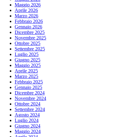
Maggio 2026
Aprile 2026
Marzo 2026
Febbraio 2026
Gennaio 2026
Dicembre 2025
Novembre 2025
Ottobre 2025
Settembre 2025
Luglio 2025
Giugno 2025
Maggio 2025
Aprile 2025
Marzo 2025
Febbraio 2025
Gennaio 2025
Dicembre 2024
Novembre 2024
Ottobre 2024
Settembre 2024
Agosto 2024
Luglio 2024
Giugno 2024
Maggio 2024
Aprile 2024