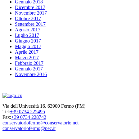
Gennaio 2018
Dicembre 2017
Novembre 2017
Ottobre 2017
Settembre 2017
Agosto 2017
Luglio 2017
Giugno 2017
Maggio 2017
Aprile 2017
Marzo 2017
Febbraio 2017
Gennaio 2017
Novembre 2016
Via dell'Università 16, 63900 Fermo (FM)
Tel:
+39 0734 225495
Fax:
+39 0734 228742
conservatoriofermo@conservatorio.net
conservatoriofermo@pec.it