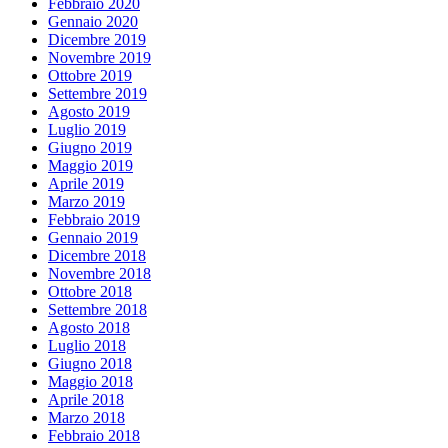
Febbraio 2020
Gennaio 2020
Dicembre 2019
Novembre 2019
Ottobre 2019
Settembre 2019
Agosto 2019
Luglio 2019
Giugno 2019
Maggio 2019
Aprile 2019
Marzo 2019
Febbraio 2019
Gennaio 2019
Dicembre 2018
Novembre 2018
Ottobre 2018
Settembre 2018
Agosto 2018
Luglio 2018
Giugno 2018
Maggio 2018
Aprile 2018
Marzo 2018
Febbraio 2018