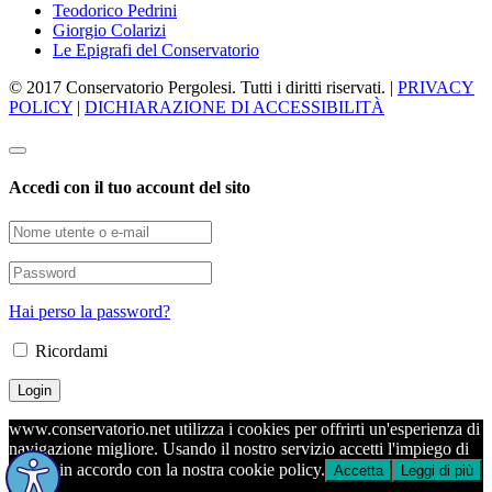
Teodorico Pedrini
Giorgio Colarizi
Le Epigrafi del Conservatorio
© 2017 Conservatorio Pergolesi. Tutti i diritti riservati. |
PRIVACY
POLICY
|
DICHIARAZIONE DI ACCESSIBILITÀ
Accedi con il tuo account del sito
Hai perso la password?
Ricordami
www.conservatorio.net utilizza i cookies per offrirti un'esperienza di
navigazione migliore. Usando il nostro servizio accetti l'impiego di
cookie in accordo con la nostra cookie policy.
Accetta
Leggi di più