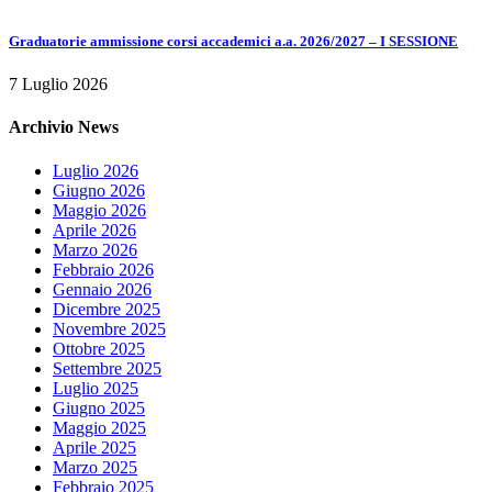
Graduatorie ammissione corsi accademici a.a. 2026/2027 – I SESSIONE
7 Luglio 2026
Archivio News
Luglio 2026
Giugno 2026
Maggio 2026
Aprile 2026
Marzo 2026
Febbraio 2026
Gennaio 2026
Dicembre 2025
Novembre 2025
Ottobre 2025
Settembre 2025
Luglio 2025
Giugno 2025
Maggio 2025
Aprile 2025
Marzo 2025
Febbraio 2025