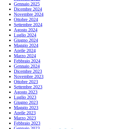
Gennaio 2025
Dicembre 2024
Novembre 2024
Ottobre 2024
Settembre 2024
Agosto 2024
Luglio 2024
Giugno 2024
Maggio 2024
Aprile 2024
Marzo 2024
Febbraio 2024
Gennaio 2024
Dicembre 2023
Novembre 2023
Ottobre 2023
Settembre 2023
Agosto 2023
Luglio 2023
Giugno 2023
Maggio 2023
Aprile 2023
Marzo 2023
Febbraio 2023
Gennaio 2023