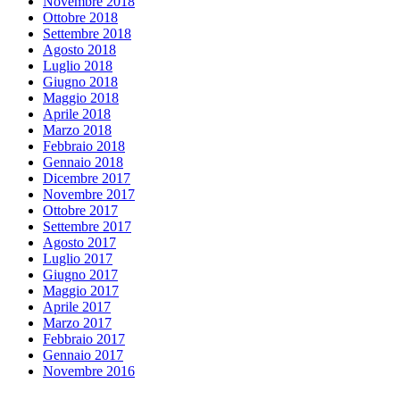
Novembre 2018
Ottobre 2018
Settembre 2018
Agosto 2018
Luglio 2018
Giugno 2018
Maggio 2018
Aprile 2018
Marzo 2018
Febbraio 2018
Gennaio 2018
Dicembre 2017
Novembre 2017
Ottobre 2017
Settembre 2017
Agosto 2017
Luglio 2017
Giugno 2017
Maggio 2017
Aprile 2017
Marzo 2017
Febbraio 2017
Gennaio 2017
Novembre 2016