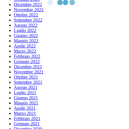
Dicembre 2022
Novembre 2022
Ottobre 2022
Settembre 2022
Agosto 2022
Luglio 2022
Giugno 2022
Maggio 2022
Aprile 2022
Marzo 2022
Febbraio 2022
Gennaio 2022
Dicembre 2021
Novembre 2021
Ottobre 2021
Settembre 2021
Agosto 2021
Luglio 2021
Giugno 2021
Maggio 2021
Aprile 2021
Marzo 2021
Febbraio 2021
Gennaio 2021
Dicembre 2020