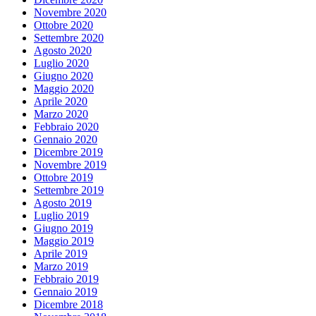
Novembre 2020
Ottobre 2020
Settembre 2020
Agosto 2020
Luglio 2020
Giugno 2020
Maggio 2020
Aprile 2020
Marzo 2020
Febbraio 2020
Gennaio 2020
Dicembre 2019
Novembre 2019
Ottobre 2019
Settembre 2019
Agosto 2019
Luglio 2019
Giugno 2019
Maggio 2019
Aprile 2019
Marzo 2019
Febbraio 2019
Gennaio 2019
Dicembre 2018