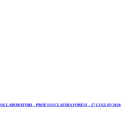
LABORATORI – PROF.SSA CLAUDIA FORESI – 17 LUGLIO 2026