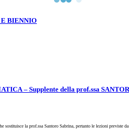
 E BIENNIO
CA – Supplente della prof.ssa SANTO
e sostituisce la prof.ssa Santoro Sabrina, pertanto le lezioni previste 