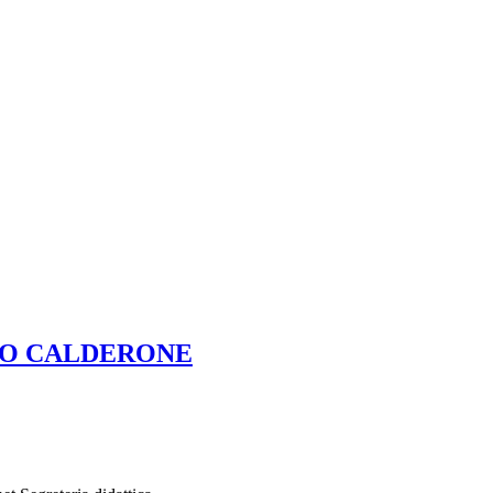
IO CALDERONE