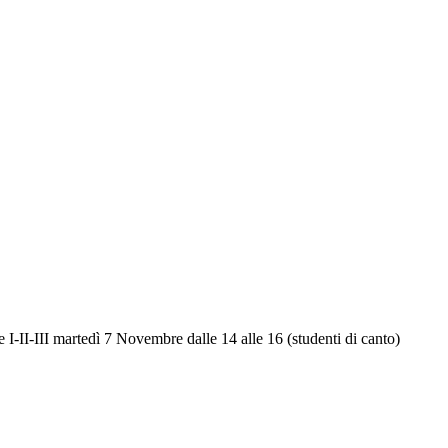
-III martedì 7 Novembre dalle 14 alle 16 (studenti di canto)