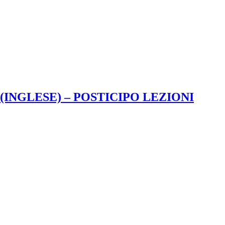
INGLESE) – POSTICIPO LEZIONI