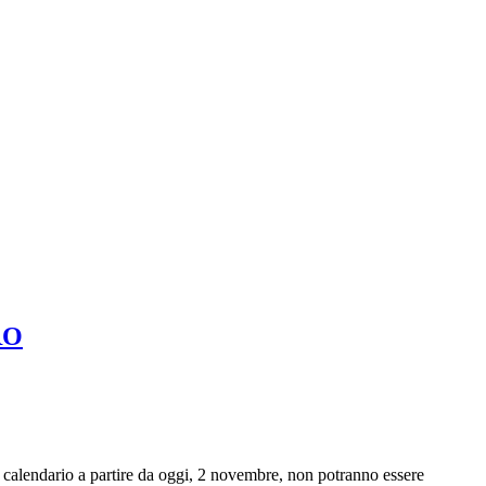
RO
da calendario a partire da oggi, 2 novembre, non potranno essere