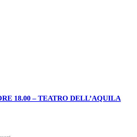
ORE 18.00 – TEATRO DELL’AQUILA