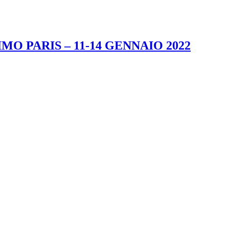
MO PARIS – 11-14 GENNAIO 2022