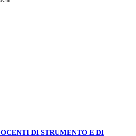
giovani
OCENTI DI STRUMENTO E DI