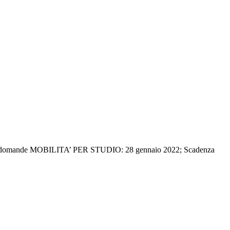
Scadenza domande MOBILITA’ PER STUDIO: 28 gennaio 2022; Scadenza