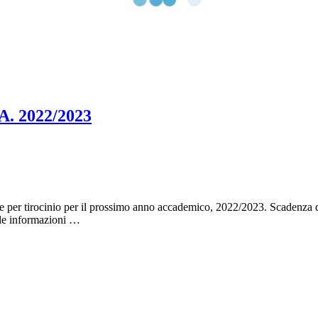
. 2022/2023
studio e per tirocinio per il prossimo anno accademico, 2022/2023. 
e informazioni …