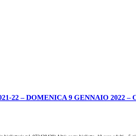
1-22 – DOMENICA 9 GENNAIO 2022 – 