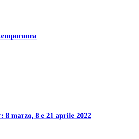
emporanea
: 8 marzo, 8 e 21 aprile 2022