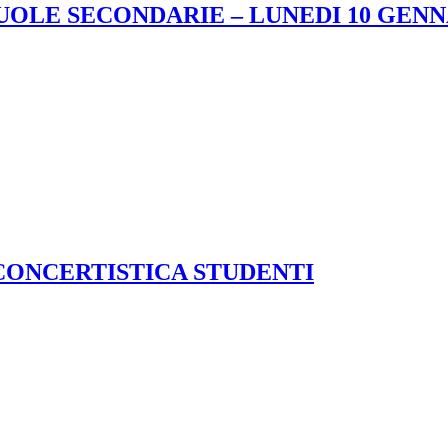
LE SECONDARIE – LUNEDI 10 GENNA
 CONCERTISTICA STUDENTI