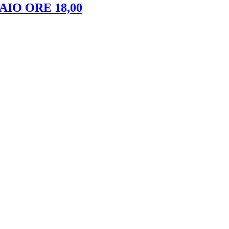
IO ORE 18,00