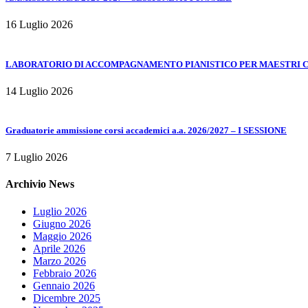
16 Luglio 2026
LABORATORIO DI ACCOMPAGNAMENTO PIANISTICO PER MAESTRI COL
14 Luglio 2026
Graduatorie ammissione corsi accademici a.a. 2026/2027 – I SESSIONE
7 Luglio 2026
Archivio News
Luglio 2026
Giugno 2026
Maggio 2026
Aprile 2026
Marzo 2026
Febbraio 2026
Gennaio 2026
Dicembre 2025