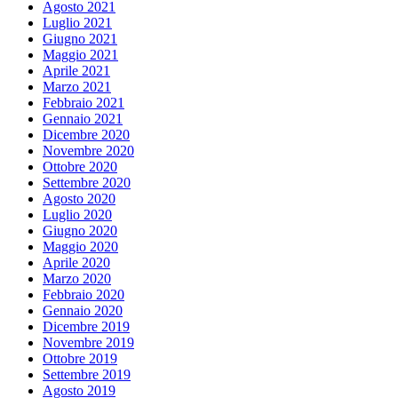
Agosto 2021
Luglio 2021
Giugno 2021
Maggio 2021
Aprile 2021
Marzo 2021
Febbraio 2021
Gennaio 2021
Dicembre 2020
Novembre 2020
Ottobre 2020
Settembre 2020
Agosto 2020
Luglio 2020
Giugno 2020
Maggio 2020
Aprile 2020
Marzo 2020
Febbraio 2020
Gennaio 2020
Dicembre 2019
Novembre 2019
Ottobre 2019
Settembre 2019
Agosto 2019