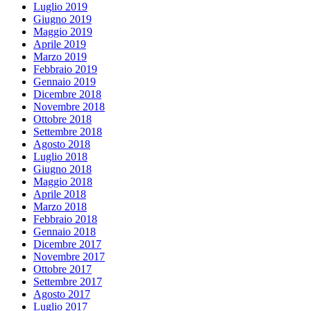
Luglio 2019
Giugno 2019
Maggio 2019
Aprile 2019
Marzo 2019
Febbraio 2019
Gennaio 2019
Dicembre 2018
Novembre 2018
Ottobre 2018
Settembre 2018
Agosto 2018
Luglio 2018
Giugno 2018
Maggio 2018
Aprile 2018
Marzo 2018
Febbraio 2018
Gennaio 2018
Dicembre 2017
Novembre 2017
Ottobre 2017
Settembre 2017
Agosto 2017
Luglio 2017