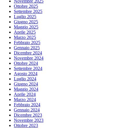
Novembre 2025
Ottobre 2025
Settembre 2025
Luglio 2025
Giugno 2025
Maggio 2025
Aprile 2025
Marzo 2025
Febbraio 2025
Gennaio 2025
Dicembre 2024
Novembre 2024
Ottobre 2024
Settembre 2024
Agosto 2024
Luglio 2024
Giugno 2024
Maggio 2024
Aprile 2024
Marzo 2024
Febbraio 2024
Gennaio 2024
Dicembre 2023
Novembre 2023
Ottobre 2023