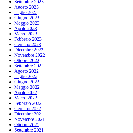
Settembre 2023
Agosto 2023
Luglio 2023
Giugno 2023
Maggio 2023
Aprile 2023
Marzo 2023
Febbraio 2023
Gennaio 2023
Dicembre 2022
Novembre 2022
Ottobre 2022
Settembre 2022
Agosto 2022
Luglio 2022
Giugno 2022
Maggio 2022
Aprile 2022
Marzo 2022
Febbraio 2022
Gennaio 2022
Dicembre 2021
Novembre 2021
Ottobre 2021
Settembre 2021