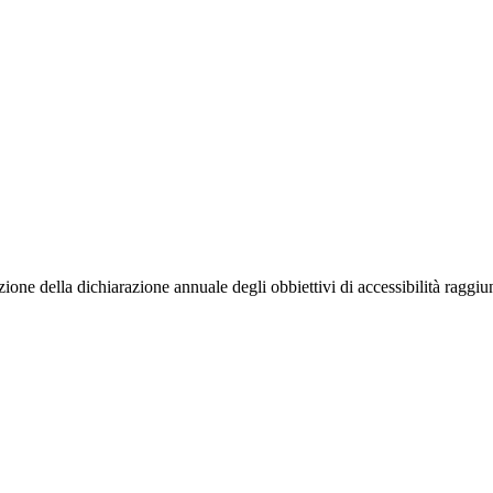
azione della dichiarazione annuale degli obbiettivi di accessibilità raggiu