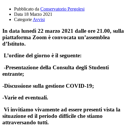
Pubblicato da
Conservatorio Pergolesi
Data
18 Marzo 2021
Categorie
Avvisi
In data lunedì 22 marzo 2021 dalle ore 21.00, sulla
piattaforma Zoom è convocata un’assemblea
d’Istituto.
L’ordine del giorno è il seguente:
-Presentazione della Consulta degli Studenti
entrante;
-Discussione sulla gestione COVID-19;
-Varie ed eventuali.
Vi invitiamo vivamente ad essere presenti vista la
situazione ed il periodo difficile che stiamo
attraversando tutti.