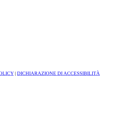
OLICY
|
DICHIARAZIONE DI ACCESSIBILITÀ