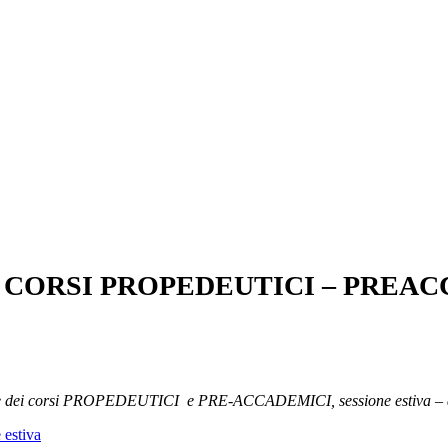
ORSI PROPEDEUTICI – PREACCAD
cazione dei corsi PROPEDEUTICI e PRE-ACCADEMICI, sessione estiva 
 estiva