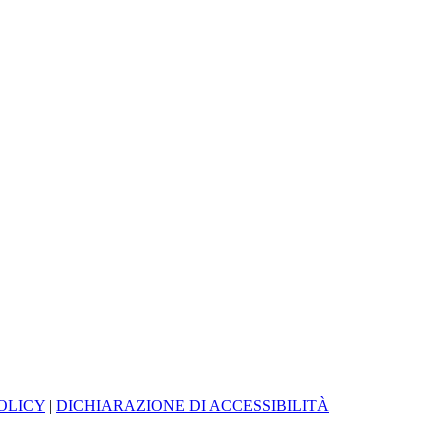
OLICY
|
DICHIARAZIONE DI ACCESSIBILITÀ