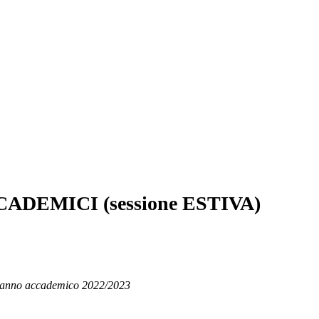
EMICI (sessione ESTIVA)
– anno accademico 2022/2023