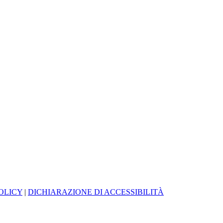
OLICY
|
DICHIARAZIONE DI ACCESSIBILITÀ