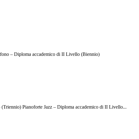
ono – Diploma accademico di II Livello (Biennio)
Triennio) Pianoforte Jazz – Diploma accademico di II Livello...