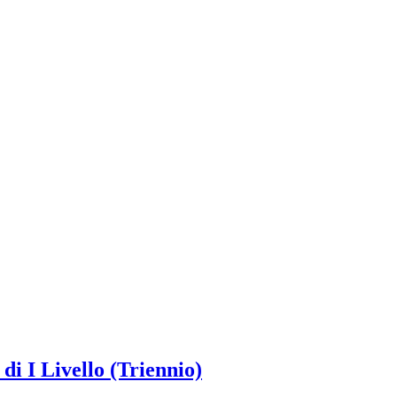
i I Livello (Triennio)