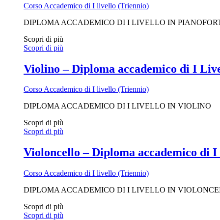
Corso Accademico di I livello (Triennio)
DIPLOMA ACCADEMICO DI I LIVELLO IN PIANOFOR
Scopri di più
Scopri di più
Violino – Diploma accademico di I Live
Corso Accademico di I livello (Triennio)
DIPLOMA ACCADEMICO DI I LIVELLO IN VIOLINO
Scopri di più
Scopri di più
Violoncello – Diploma accademico di I 
Corso Accademico di I livello (Triennio)
DIPLOMA ACCADEMICO DI I LIVELLO IN VIOLONC
Scopri di più
Scopri di più