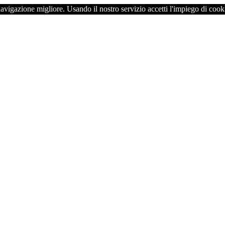
navigazione migliore. Usando il nostro servizio accetti l'impiego di cook