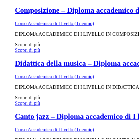
Composizione – Diploma accademico di 
Corso Accademico di I livello (Triennio)
DIPLOMA ACCADEMICO DI I LIVELLO IN COMPOSIZ
Scopri di più
Scopri di più
Didattica della musica – Diploma accad
Corso Accademico di I livello (Triennio)
DIPLOMA ACCADEMICO DI I LIVELLO IN DIDATTIC
Scopri di più
Scopri di più
Canto jazz – Diploma accademico di I l
Corso Accademico di I livello (Triennio)