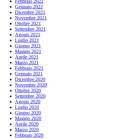
Febbraio 2022
Gennaio 2022
Dicembre 2021
Novembre 2021
Ottobre 2021
Settembre 2021
Agosto 2021
Luglio 2021
Giugno 2021
Maggio 2021
Aprile 2021
Marzo 2021
Febbraio 2021
Gennaio 2021
Dicembre 2020
Novembre 2020
Ottobre 2020
Settembre 2020
Agosto 2020
Luglio 2020
Giugno 2020
Maggio 2020
Aprile 2020
Marzo 2020
Febbraio 2020