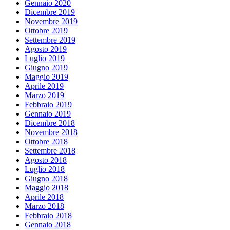
Gennaio 2020
Dicembre 2019
Novembre 2019
Ottobre 2019
Settembre 2019
Agosto 2019
Luglio 2019
Giugno 2019
Maggio 2019
Aprile 2019
Marzo 2019
Febbraio 2019
Gennaio 2019
Dicembre 2018
Novembre 2018
Ottobre 2018
Settembre 2018
Agosto 2018
Luglio 2018
Giugno 2018
Maggio 2018
Aprile 2018
Marzo 2018
Febbraio 2018
Gennaio 2018