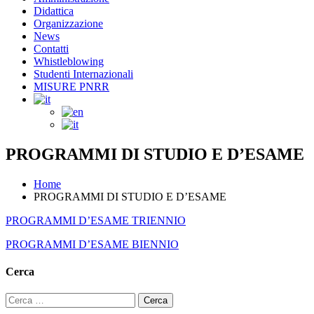
Didattica
Organizzazione
News
Contatti
Whistleblowing
Studenti Internazionali
MISURE PNRR
PROGRAMMI DI STUDIO E D’ESAME
Home
PROGRAMMI DI STUDIO E D’ESAME
PROGRAMMI D’ESAME TRIENNIO
PROGRAMMI D’ESAME BIENNIO
Cerca
Ricerca
per: