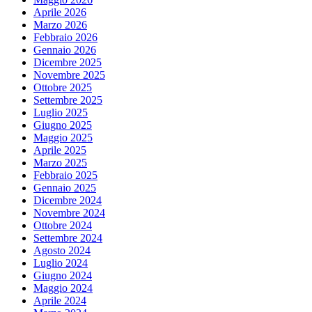
Aprile 2026
Marzo 2026
Febbraio 2026
Gennaio 2026
Dicembre 2025
Novembre 2025
Ottobre 2025
Settembre 2025
Luglio 2025
Giugno 2025
Maggio 2025
Aprile 2025
Marzo 2025
Febbraio 2025
Gennaio 2025
Dicembre 2024
Novembre 2024
Ottobre 2024
Settembre 2024
Agosto 2024
Luglio 2024
Giugno 2024
Maggio 2024
Aprile 2024