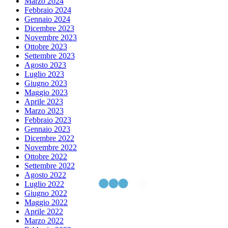
Marzo 2024
Febbraio 2024
Gennaio 2024
Dicembre 2023
Novembre 2023
Ottobre 2023
Settembre 2023
Agosto 2023
Luglio 2023
Giugno 2023
Maggio 2023
Aprile 2023
Marzo 2023
Febbraio 2023
Gennaio 2023
Dicembre 2022
Novembre 2022
Ottobre 2022
Settembre 2022
Agosto 2022
Luglio 2022
Giugno 2022
Maggio 2022
Aprile 2022
Marzo 2022