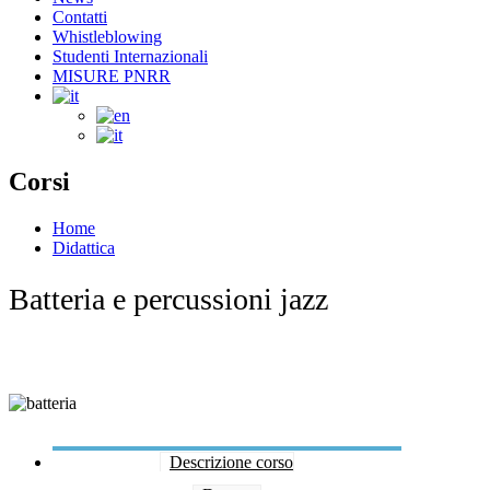
Contatti
Whistleblowing
Studenti Internazionali
MISURE PNRR
Corsi
Home
Didattica
Batteria e percussioni jazz
Descrizione corso