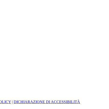
OLICY
|
DICHIARAZIONE DI ACCESSIBILITÀ