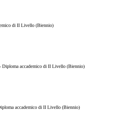
mico di II Livello (Biennio)
Diploma accademico di II Livello (Biennio)
iploma accademico di II Livello (Biennio)