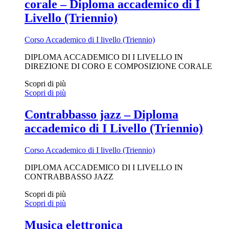
corale – Diploma accademico di I
Livello (Triennio)
Corso Accademico di I livello (Triennio)
DIPLOMA ACCADEMICO DI I LIVELLO IN
DIREZIONE DI CORO E COMPOSIZIONE CORALE
Scopri di più
Scopri di più
Contrabbasso jazz – Diploma
accademico di I Livello (Triennio)
Corso Accademico di I livello (Triennio)
DIPLOMA ACCADEMICO DI I LIVELLO IN
CONTRABBASSO JAZZ
Scopri di più
Scopri di più
Musica elettronica