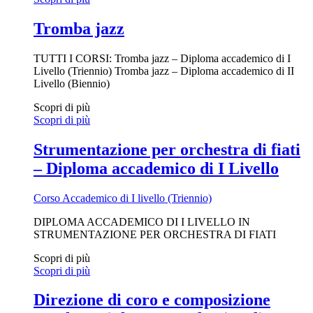
Tromba jazz
TUTTI I CORSI: Tromba jazz – Diploma accademico di I
Livello (Triennio) Tromba jazz – Diploma accademico di II
Livello (Biennio)
Scopri di più
Scopri di più
Strumentazione per orchestra di fiati
– Diploma accademico di I Livello
Corso Accademico di I livello (Triennio)
DIPLOMA ACCADEMICO DI I LIVELLO IN
STRUMENTAZIONE PER ORCHESTRA DI FIATI
Scopri di più
Scopri di più
Direzione di coro e composizione