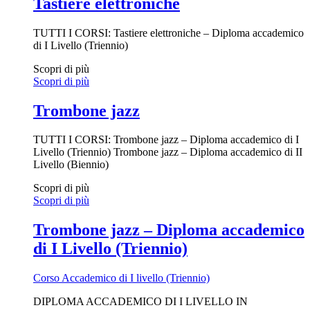
Tastiere elettroniche
TUTTI I CORSI: Tastiere elettroniche – Diploma accademico
di I Livello (Triennio)
Scopri di più
Scopri di più
Trombone jazz
TUTTI I CORSI: Trombone jazz – Diploma accademico di I
Livello (Triennio) Trombone jazz – Diploma accademico di II
Livello (Biennio)
Scopri di più
Scopri di più
Trombone jazz – Diploma accademico
di I Livello (Triennio)
Corso Accademico di I livello (Triennio)
DIPLOMA ACCADEMICO DI I LIVELLO IN