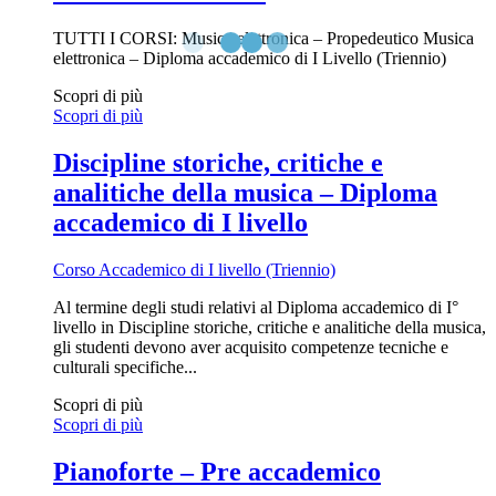
TUTTI I CORSI: Musica elettronica – Propedeutico Musica
elettronica – Diploma accademico di I Livello (Triennio)
Scopri di più
Scopri di più
Discipline storiche, critiche e
analitiche della musica – Diploma
accademico di I livello
Corso Accademico di I livello (Triennio)
Al termine degli studi relativi al Diploma accademico di I°
livello in Discipline storiche, critiche e analitiche della musica,
gli studenti devono aver acquisito competenze tecniche e
culturali specifiche...
Scopri di più
Scopri di più
Pianoforte – Pre accademico