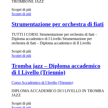
TROMBONE JAZZ
Scopri di più
Scopri di più
Strumentazione per orchestra di fiati
TUTTI I CORSI: Strumentazione per orchestra di fiati –
Diploma accademico di I Livello Strumentazione per
orchestra di fiati – Diploma accademico di II Livello
Scopri di più
Scopri di più
Tromba jazz – Diploma accademico
di I Livello (Triennio)
Corso Accademico di I livello (Triennio)
DIPLOMA ACCADEMICO DI I LIVELLO IN TROMBA
JAZZ
Scopri di più
Scopri di più