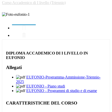
Corso Accademico di I livello (Triennio)
DIPLOMA ACCADEMICO DI I LIVELLO IN
EUFONIO
Allegati
EUFONIO-Programma-Ammissione-Triennio-
2025
EUFONIO - Piano studi
EUFONIO - Programmi di studio e di esame
CARATTERISTICHE DEL CORSO