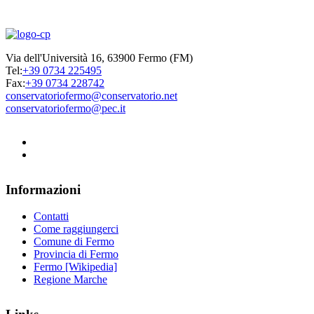
Via dell'Università 16, 63900 Fermo (FM)
Tel:
+39 0734 225495
Fax:
+39 0734 228742
conservatoriofermo@conservatorio.net
conservatoriofermo@pec.it
Informazioni
Contatti
Come raggiungerci
Comune di Fermo
Provincia di Fermo
Fermo [Wikipedia]
Regione Marche