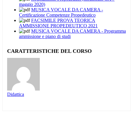
maggio 2020)
MUSICA VOCALE DA CAMERA -
Certificazione Competenze Propedeutico
FACSIMILE PROVA TEORICA
AMMISSIONE PROPEDEUTICO 2021
MUSICA VOCALE DA CAMERA - Programma
ammissione e piano di studi
CARATTERISTICHE DEL CORSO
Didattica