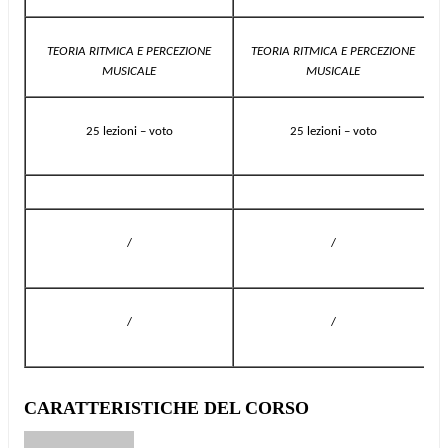
TEORIA RITMICA E PERCEZIONE
TEORIA RITMICA E PERCEZIONE
MUSICALE
MUSICALE
25 lezioni – voto
25 lezioni – voto
/
/
/
/
CARATTERISTICHE DEL CORSO