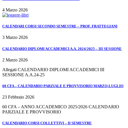
4 Marzo 2026
CALENDARI CORSI SECONDO SEMESTRE – PROF. FRATTEGIANI
3 Marzo 2026
CALENDARIO DIPLOMI ACCADEMICI A.A. 2024/2025 – III SESSIONE
2 Marzo 2026
Allegati CALENDARIO DIPLOMI ACCADEMICI III
SESSIONE A.A.24-25
60 CFA – CALENDARIO PARZIALE E PROVVISORIO MARZO-LUGLIO
23 Febbraio 2026
60 CFA – ANNO ACCADEMICO 2025/2026 CALENDARIO
PARZIALE E PROVVISORIO
CALENDARIO CORSI COLLETTIVI – II SEMESTRE