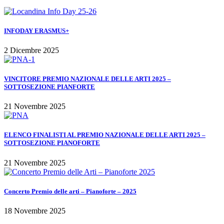
INFODAY ERASMUS+
2 Dicembre 2025
VINCITORE PREMIO NAZIONALE DELLE ARTI 2025 –
SOTTOSEZIONE PIANFORTE
21 Novembre 2025
ELENCO FINALISTI AL PREMIO NAZIONALE DELLE ARTI 2025 –
SOTTOSEZIONE PIANOFORTE
21 Novembre 2025
Concerto Premio delle arti – Pianoforte – 2025
18 Novembre 2025