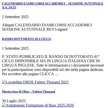
CALENDARIO ESAMI CORSI ACCADEMICI – SESSIONE AUTUNNALE
A.A. 24/25
2 Settembre 2025
Allegati CALENDARIO ESAMI CORSI ACCADEMICI
SESSIONE AUTUNNALE REV3-signed
BANDO DOTTORATO XLI CICLO
1 Settembre 2025
E’ STATO PUBBLICATO IL BANDO DI DOTTORATO 41°
CICLO DISPONIBILE SIA IN LINGUA ITALIANA CHE IN
LINGUA INGLESE. Tutte le informazioni e i documenti necessari
per la partecipazione sono disponibili sul sito nella pagina dedicata.
Per accedere alla pagina CLICCA …
Masterclass di Oboe – Fabien Thouand
30 Luglio 2025