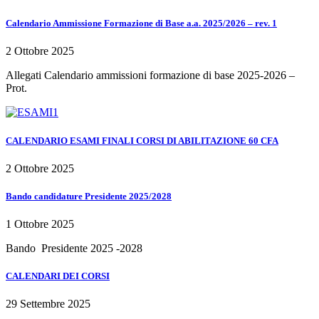
Calendario Ammissione Formazione di Base a.a. 2025/2026 – rev. 1
2 Ottobre 2025
Allegati Calendario ammissioni formazione di base 2025-2026 –
Prot.
CALENDARIO ESAMI FINALI CORSI DI ABILITAZIONE 60 CFA
2 Ottobre 2025
Bando candidature Presidente 2025/2028
1 Ottobre 2025
Bando Presidente 2025 -2028
CALENDARI DEI CORSI
29 Settembre 2025