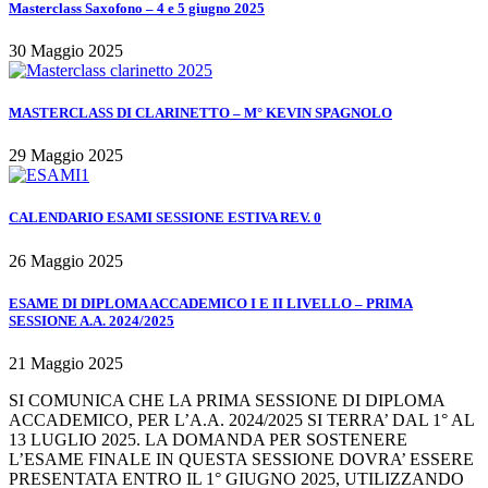
Masterclass Saxofono – 4 e 5 giugno 2025
30 Maggio 2025
MASTERCLASS DI CLARINETTO – M° KEVIN SPAGNOLO
29 Maggio 2025
CALENDARIO ESAMI SESSIONE ESTIVA REV. 0
26 Maggio 2025
ESAME DI DIPLOMA ACCADEMICO I E II LIVELLO – PRIMA
SESSIONE A.A. 2024/2025
21 Maggio 2025
SI COMUNICA CHE LA PRIMA SESSIONE DI DIPLOMA
ACCADEMICO, PER L’A.A. 2024/2025 SI TERRA’ DAL 1° AL
13 LUGLIO 2025. LA DOMANDA PER SOSTENERE
L’ESAME FINALE IN QUESTA SESSIONE DOVRA’ ESSERE
PRESENTATA ENTRO IL 1° GIUGNO 2025, UTILIZZANDO