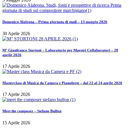
Domenico Alaleona – Prima giornata di studi – 13 maggio 2026
30 Aprile 2026
M° Gianfranco Stortoni – Laboratorio per Maestri Collaboratori – 28
aprile 2026
17 Aprile 2026
Masterclass di Musica da Camera e Pianoforte – dal 22 al 24 aprile 2026
17 Aprile 2026
Meet the composer – Stefano Bulfon
15 Aprile 2026