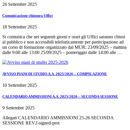
26 Settembre 2025
Comunicazione chiusura Uffici
18 Settembre 2025
Si comunica che nei seguenti giorni e orari gli Uffici saranno chiusi
al pubblico e non accessibili telefonicamente per partecipazione ad
un corso di formazione organizzato dal MUR: 23/09/2025 – mattina
dalle 9:00 alle 13:00 25/09/2025 – pomeriggio dalle 14:00 alle …
AVVISO PIANI DI STUDIO A.A. 2025/2026 – COMPILAZIONE
10 Settembre 2025
CALENDARIO AMMISSIONI A.A. 2025/2026 – SECONDA SESSIONE
9 Settembre 2025
Allegati CALENDARIO AMMISSIONI 25-26 SECONDA
SESSIONE REV2-signed-prot