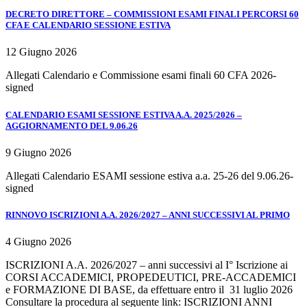
DECRETO DIRETTORE – COMMISSIONI ESAMI FINALI PERCORSI 60
CFA E CALENDARIO SESSIONE ESTIVA
12 Giugno 2026
Allegati Calendario e Commissione esami finali 60 CFA 2026-
signed
CALENDARIO ESAMI SESSIONE ESTIVA A.A. 2025/2026 –
AGGIORNAMENTO DEL 9.06.26
9 Giugno 2026
Allegati Calendario ESAMI sessione estiva a.a. 25-26 del 9.06.26-
signed
RINNOVO ISCRIZIONI A.A. 2026/2027 – ANNI SUCCESSIVI AL PRIMO
4 Giugno 2026
ISCRIZIONI A.A. 2026/2027 – anni successivi al I° Iscrizione ai
CORSI ACCADEMICI, PROPEDEUTICI, PRE-ACCADEMICI
e FORMAZIONE DI BASE, da effettuare entro il 31 luglio 2026
Consultare la procedura al seguente link: ISCRIZIONI ANNI