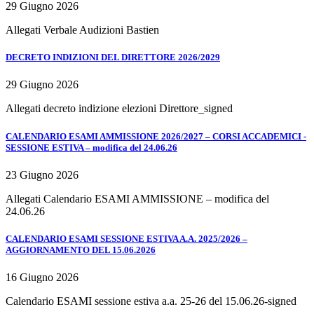
29 Giugno 2026
Allegati Verbale Audizioni Bastien
DECRETO INDIZIONI DEL DIRETTORE 2026/2029
29 Giugno 2026
Allegati decreto indizione elezioni Direttore_signed
CALENDARIO ESAMI AMMISSIONE 2026/2027 – CORSI ACCADEMICI -
SESSIONE ESTIVA – modifica del 24.06.26
23 Giugno 2026
Allegati Calendario ESAMI AMMISSIONE – modifica del
24.06.26
CALENDARIO ESAMI SESSIONE ESTIVA A.A. 2025/2026 –
AGGIORNAMENTO DEL 15.06.2026
16 Giugno 2026
Calendario ESAMI sessione estiva a.a. 25-26 del 15.06.26-signed