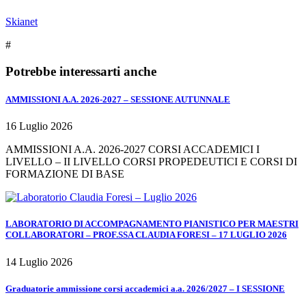
Skianet
#
Potrebbe interessarti anche
AMMISSIONI A.A. 2026-2027 – SESSIONE AUTUNNALE
16 Luglio 2026
AMMISSIONI A.A. 2026-2027 CORSI ACCADEMICI I
LIVELLO – II LIVELLO CORSI PROPEDEUTICI E CORSI DI
FORMAZIONE DI BASE
LABORATORIO DI ACCOMPAGNAMENTO PIANISTICO PER MAESTRI
COLLABORATORI – PROF.SSA CLAUDIA FORESI – 17 LUGLIO 2026
14 Luglio 2026
Graduatorie ammissione corsi accademici a.a. 2026/2027 – I SESSIONE