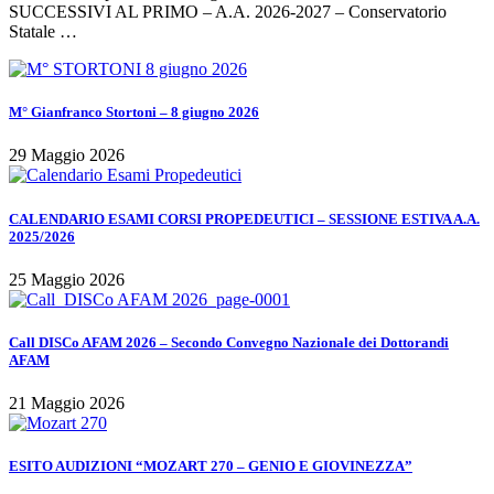
SUCCESSIVI AL PRIMO – A.A. 2026-2027 – Conservatorio
Statale …
M° Gianfranco Stortoni – 8 giugno 2026
29 Maggio 2026
CALENDARIO ESAMI CORSI PROPEDEUTICI – SESSIONE ESTIVA A.A.
2025/2026
25 Maggio 2026
Call DISCo AFAM 2026 – Secondo Convegno Nazionale dei Dottorandi
AFAM
21 Maggio 2026
ESITO AUDIZIONI “MOZART 270 – GENIO E GIOVINEZZA”