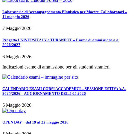
Laboratorio di Accompagnamento PIanistico per Maestri Collaboratori –
11 maggio 2026
7 Maggio 2026
Progetto UNIVERSITALY e TURANDOT – Esame di ammissione a.a.
2026/2027
6 Maggio 2026
Indicazioni esame di ammissione per gli studenti stranieri.
CALENDARIO ESAMI CORSI ACCADEMICI – SESSIONE ESTIVA A.A.
2025/2026 – AGGIORNAMENTO DEL 5.05.2026
5 Maggio 2026
OPEN DAY – dal 19 al 22 maggio 2026
5 Maggio 2026