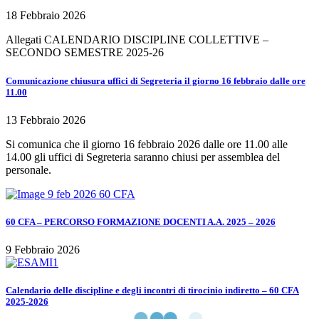
18 Febbraio 2026
Allegati CALENDARIO DISCIPLINE COLLETTIVE –
SECONDO SEMESTRE 2025-26
Comunicazione chiusura uffici di Segreteria il giorno 16 febbraio dalle ore
11.00
13 Febbraio 2026
Si comunica che il giorno 16 febbraio 2026 dalle ore 11.00 alle
14.00 gli uffici di Segreteria saranno chiusi per assemblea del
personale.
60 CFA – PERCORSO FORMAZIONE DOCENTI A.A. 2025 – 2026
9 Febbraio 2026
Calendario delle discipline e degli incontri di tirocinio indiretto – 60 CFA
2025-2026