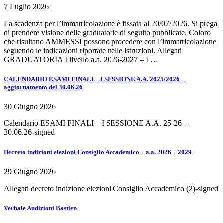
7 Luglio 2026
La scadenza per l’immatricolazione è fissata al 20/07/2026. Si prega
di prendere visione delle graduatorie di seguito pubblicate. Coloro
che risultano AMMESSI possono procedere con l’immatricolazione
seguendo le indicazioni riportate nelle istruzioni. Allegati
GRADUATORIA I livello a.a. 2026-2027 – I …
CALENDARIO ESAMI FINALI – I SESSIONE A.A. 2025/2026 –
aggiornamento del 30.06.26
30 Giugno 2026
Calendario ESAMI FINALI – I SESSIONE A.A. 25-26 –
30.06.26-signed
Decreto indizioni elezioni Consiglio Accademico – a.a. 2026 – 2029
29 Giugno 2026
Allegati decreto indizione elezioni Consiglio Accademico (2)-signed
Verbale Audizioni Bastien