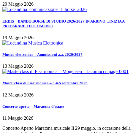
20 Maggio 2026
ERDIS – BANDO BORSE DI STUDIO 2026/2027 IN ARRIVO…INIZIA A
PREPARARE I DOCUMENTI
19 Maggio 2026
Musica elettronica – Ammissioni a.a. 2026/2027
13 Maggio 2026
Masterclass di Fisarmonica – 3-4-5 settembre 2026
12 Maggio 2026
Concerto aperto – Maratona d’estate
11 Maggio 2026
Concerto Aperto Maratona musicale Il 29 maggio, in occasione della