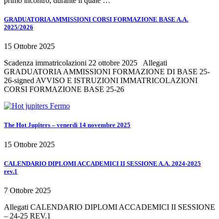
primo incontro, durante il quale …
GRADUATORIA AMMISSIONI CORSI FORMAZIONE BASE A.A.
2025/2026
15 Ottobre 2025
Scadenza immatricolazioni 22 ottobre 2025 Allegati
GRADUATORIA AMMISSIONI FORMAZIONE DI BASE 25-
26-signed AVVISO E ISTRUZIONI IMMATRICOLAZIONI
CORSI FORMAZIONE BASE 25-26
The Hot Jupiters – venerdì 14 novembre 2025
15 Ottobre 2025
CALENDARIO DIPLOMI ACCADEMICI II SESSIONE A.A. 2024-2025
rev.1
7 Ottobre 2025
Allegati CALENDARIO DIPLOMI ACCADEMICI II SESSIONE
– 24-25 REV.1