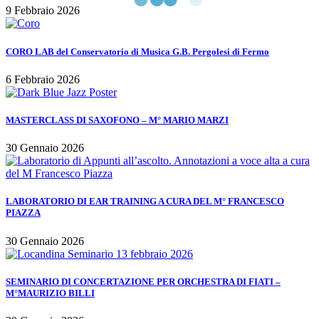
9 Febbraio 2026
CORO LAB del Conservatorio di Musica G.B. Pergolesi di Fermo
6 Febbraio 2026
MASTERCLASS DI SAXOFONO – M° MARIO MARZI
30 Gennaio 2026
LABORATORIO DI EAR TRAINING A CURA DEL M° FRANCESCO
PIAZZA
30 Gennaio 2026
SEMINARIO DI CONCERTAZIONE PER ORCHESTRA DI FIATI –
M°MAURIZIO BILLI