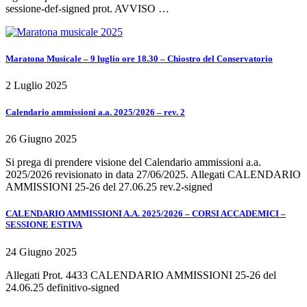
sessione-def-signed prot. AVVISO …
Maratona Musicale – 9 luglio ore 18.30 – Chiostro del Conservatorio
2 Luglio 2025
Calendario ammissioni a.a. 2025/2026 – rev. 2
26 Giugno 2025
Si prega di prendere visione del Calendario ammissioni a.a.
2025/2026 revisionato in data 27/06/2025. Allegati CALENDARIO
AMMISSIONI 25-26 del 27.06.25 rev.2-signed
CALENDARIO AMMISSIONI A.A. 2025/2026 – CORSI ACCADEMICI –
SESSIONE ESTIVA
24 Giugno 2025
Allegati Prot. 4433 CALENDARIO AMMISSIONI 25-26 del
24.06.25 definitivo-signed