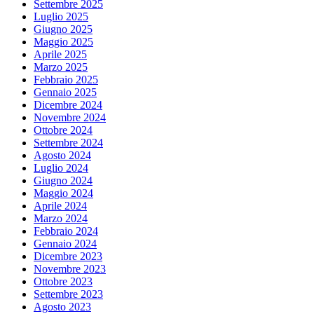
Settembre 2025
Luglio 2025
Giugno 2025
Maggio 2025
Aprile 2025
Marzo 2025
Febbraio 2025
Gennaio 2025
Dicembre 2024
Novembre 2024
Ottobre 2024
Settembre 2024
Agosto 2024
Luglio 2024
Giugno 2024
Maggio 2024
Aprile 2024
Marzo 2024
Febbraio 2024
Gennaio 2024
Dicembre 2023
Novembre 2023
Ottobre 2023
Settembre 2023
Agosto 2023