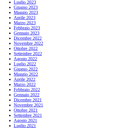
Luglio 2023
Giugno 2023
Maggio 2023
Aprile 2023
Marzo 2023
Febbraio 2023
Gennaio 2023
Dicembre 2022
Novembre 2022
Ottobre 2022
Settembre 2022
Agosto 2022
Luglio 2022
Giugno 2022
Maggio 2022
Aprile 2022
Marzo 2022
Febbraio 2022
Gennaio 2022
Dicembre 2021
Novembre 2021
Ottobre 2021
Settembre 2021
Agosto 2021
Luglio 2021