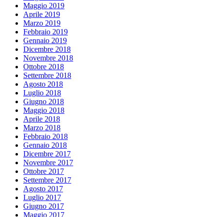
Maggio 2019
Aprile 2019
Marzo 2019
Febbraio 2019
Gennaio 2019
Dicembre 2018
Novembre 2018
Ottobre 2018
Settembre 2018
Agosto 2018
Luglio 2018
Giugno 2018
Maggio 2018
Aprile 2018
Marzo 2018
Febbraio 2018
Gennaio 2018
Dicembre 2017
Novembre 2017
Ottobre 2017
Settembre 2017
Agosto 2017
Luglio 2017
Giugno 2017
Maggio 2017