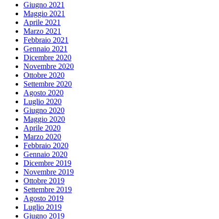
Giugno 2021
Maggio 2021
Aprile 2021
Marzo 2021
Febbraio 2021
Gennaio 2021
Dicembre 2020
Novembre 2020
Ottobre 2020
Settembre 2020
Agosto 2020
Luglio 2020
Giugno 2020
Maggio 2020
Aprile 2020
Marzo 2020
Febbraio 2020
Gennaio 2020
Dicembre 2019
Novembre 2019
Ottobre 2019
Settembre 2019
Agosto 2019
Luglio 2019
Giugno 2019