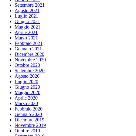
Settembre 2021
Agosto 2021
Luglio 2021
Giugno 2021
Maggio 2021
Aprile 2021
Marzo 2021
Febbraio 2021
Gennaio 2021
Dicembre 2020
Novembre 2020
Ottobre 2020
Settembre 2020
Agosto 2020
Luglio 2020
Giugno 2020
Maggio 2020
Aprile 2020
Marzo 2020
Febbraio 2020
Gennaio 2020
Dicembre 2019
Novembre 2019
Ottobre 2019