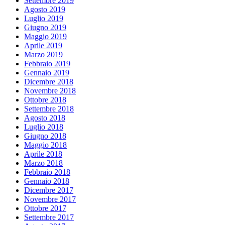
Settembre 2019
Agosto 2019
Luglio 2019
Giugno 2019
Maggio 2019
Aprile 2019
Marzo 2019
Febbraio 2019
Gennaio 2019
Dicembre 2018
Novembre 2018
Ottobre 2018
Settembre 2018
Agosto 2018
Luglio 2018
Giugno 2018
Maggio 2018
Aprile 2018
Marzo 2018
Febbraio 2018
Gennaio 2018
Dicembre 2017
Novembre 2017
Ottobre 2017
Settembre 2017