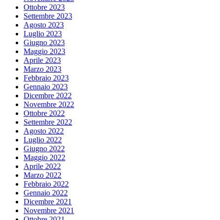
Ottobre 2023
Settembre 2023
Agosto 2023
Luglio 2023
Giugno 2023
Maggio 2023
Aprile 2023
Marzo 2023
Febbraio 2023
Gennaio 2023
Dicembre 2022
Novembre 2022
Ottobre 2022
Settembre 2022
Agosto 2022
Luglio 2022
Giugno 2022
Maggio 2022
Aprile 2022
Marzo 2022
Febbraio 2022
Gennaio 2022
Dicembre 2021
Novembre 2021
Ottobre 2021