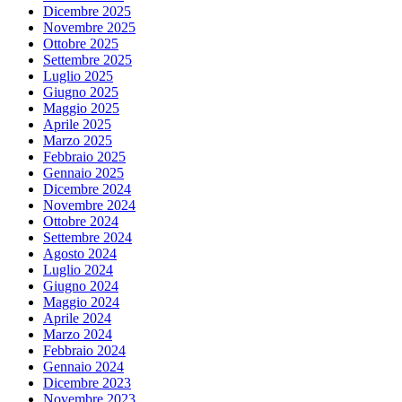
Dicembre 2025
Novembre 2025
Ottobre 2025
Settembre 2025
Luglio 2025
Giugno 2025
Maggio 2025
Aprile 2025
Marzo 2025
Febbraio 2025
Gennaio 2025
Dicembre 2024
Novembre 2024
Ottobre 2024
Settembre 2024
Agosto 2024
Luglio 2024
Giugno 2024
Maggio 2024
Aprile 2024
Marzo 2024
Febbraio 2024
Gennaio 2024
Dicembre 2023
Novembre 2023