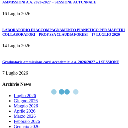
AMMISSIONI A.A. 2026-2027 – SESSIONE AUTUNNALE
16 Luglio 2026
LABORATORIO DI ACCOMPAGNAMENTO PIANISTICO PER MAESTRI
COLLABORATORI – PROF.SSA CLAUDIA FORESI – 17 LUGLIO 2026
14 Luglio 2026
Graduatorie ammissione corsi accademici a.a. 2026/2027 – I SESSIONE
7 Luglio 2026
Archivio News
Luglio 2026
Giugno 2026
Maggio 2026
Aprile 2026
Marzo 2026
Febbraio 2026
Gennaio 2026