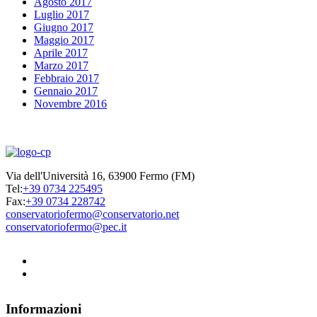
Agosto 2017
Luglio 2017
Giugno 2017
Maggio 2017
Aprile 2017
Marzo 2017
Febbraio 2017
Gennaio 2017
Novembre 2016
Via dell'Università 16, 63900 Fermo (FM)
Tel:
+39 0734 225495
Fax:
+39 0734 228742
conservatoriofermo@conservatorio.net
conservatoriofermo@pec.it
Informazioni