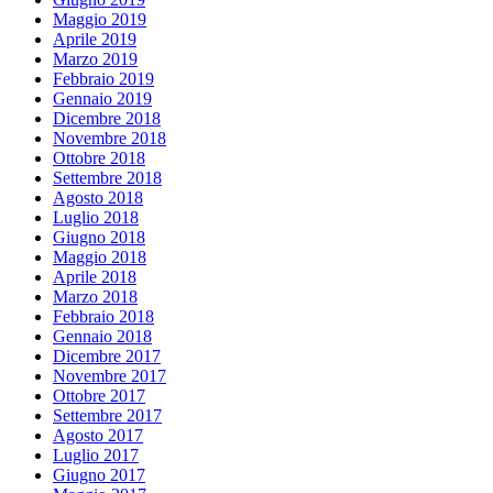
Maggio 2019
Aprile 2019
Marzo 2019
Febbraio 2019
Gennaio 2019
Dicembre 2018
Novembre 2018
Ottobre 2018
Settembre 2018
Agosto 2018
Luglio 2018
Giugno 2018
Maggio 2018
Aprile 2018
Marzo 2018
Febbraio 2018
Gennaio 2018
Dicembre 2017
Novembre 2017
Ottobre 2017
Settembre 2017
Agosto 2017
Luglio 2017
Giugno 2017