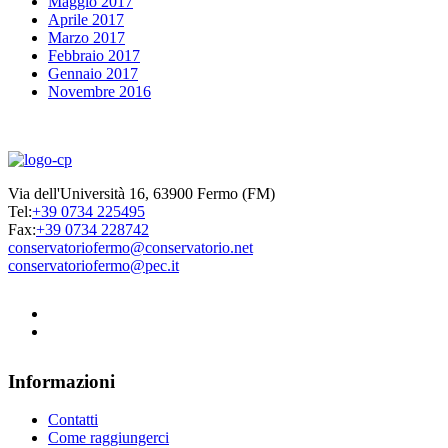
Maggio 2017
Aprile 2017
Marzo 2017
Febbraio 2017
Gennaio 2017
Novembre 2016
Via dell'Università 16, 63900 Fermo (FM)
Tel:
+39 0734 225495
Fax:
+39 0734 228742
conservatoriofermo@conservatorio.net
conservatoriofermo@pec.it
Informazioni
Contatti
Come raggiungerci