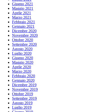
Giugno 2021
Maggio 2021
Aprile 2021
Marzo 2021
Febbraio 2021
Gennaio 2021
Dicembre 2020
Novembre 2020
Ottobre 2020
Settembre 2020
Agosto 2020
Luglio 2020
Giugno 2020
Maggio 2020
Aprile 2020
Marzo 2020
Febbraio 2020
Gennaio 2020
Dicembre 2019
Novembre 2019
Ottobre 2019
Settembre 2019
Agosto 2019
Luglio 2019
Giugno 2019