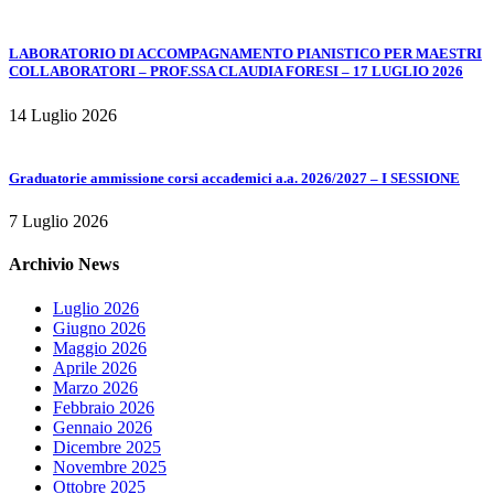
LABORATORIO DI ACCOMPAGNAMENTO PIANISTICO PER MAESTRI
COLLABORATORI – PROF.SSA CLAUDIA FORESI – 17 LUGLIO 2026
14 Luglio 2026
Graduatorie ammissione corsi accademici a.a. 2026/2027 – I SESSIONE
7 Luglio 2026
Archivio News
Luglio 2026
Giugno 2026
Maggio 2026
Aprile 2026
Marzo 2026
Febbraio 2026
Gennaio 2026
Dicembre 2025
Novembre 2025
Ottobre 2025