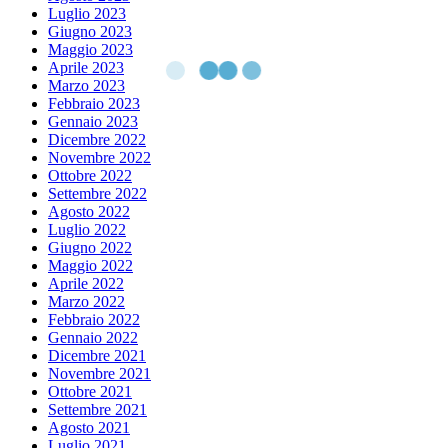
Luglio 2023
Giugno 2023
Maggio 2023
Aprile 2023
Marzo 2023
Febbraio 2023
Gennaio 2023
Dicembre 2022
Novembre 2022
Ottobre 2022
Settembre 2022
Agosto 2022
Luglio 2022
Giugno 2022
Maggio 2022
Aprile 2022
Marzo 2022
Febbraio 2022
Gennaio 2022
Dicembre 2021
Novembre 2021
Ottobre 2021
Settembre 2021
Agosto 2021
Luglio 2021