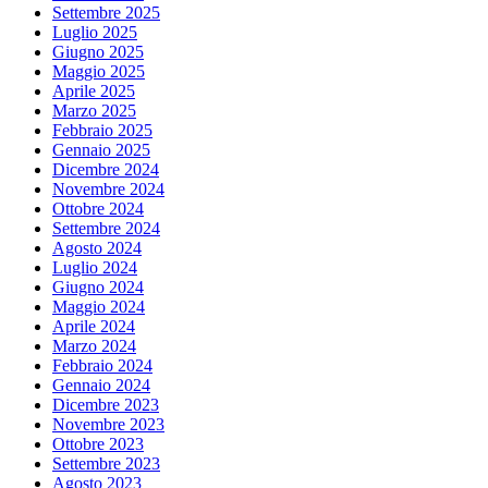
Settembre 2025
Luglio 2025
Giugno 2025
Maggio 2025
Aprile 2025
Marzo 2025
Febbraio 2025
Gennaio 2025
Dicembre 2024
Novembre 2024
Ottobre 2024
Settembre 2024
Agosto 2024
Luglio 2024
Giugno 2024
Maggio 2024
Aprile 2024
Marzo 2024
Febbraio 2024
Gennaio 2024
Dicembre 2023
Novembre 2023
Ottobre 2023
Settembre 2023
Agosto 2023