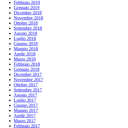
Febbraio 2019
Gennaio 2019
Dicembre 2018
Novembre 2018
Ottobre 2018
Settembre 2018
Agosto 2018
Luglio 2018
Giugno 2018
Maggio 2018
Aprile 2018
Marzo 2018
Febbraio 2018
Gennaio 2018
Dicembre 2017
Novembre 2017
Ottobre 2017
Settembre 2017
Agosto 2017
Luglio 2017
Giugno 2017
Maggio 2017
Aprile 2017
Marzo 2017
Febbraio 2017