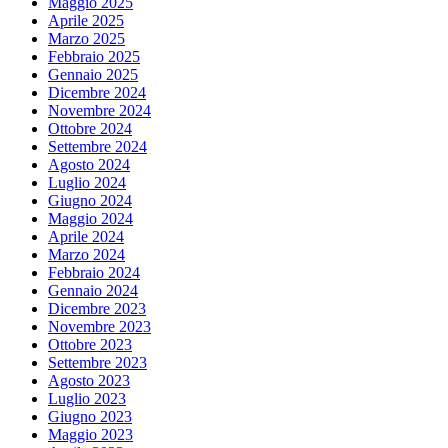
Maggio 2025
Aprile 2025
Marzo 2025
Febbraio 2025
Gennaio 2025
Dicembre 2024
Novembre 2024
Ottobre 2024
Settembre 2024
Agosto 2024
Luglio 2024
Giugno 2024
Maggio 2024
Aprile 2024
Marzo 2024
Febbraio 2024
Gennaio 2024
Dicembre 2023
Novembre 2023
Ottobre 2023
Settembre 2023
Agosto 2023
Luglio 2023
Giugno 2023
Maggio 2023