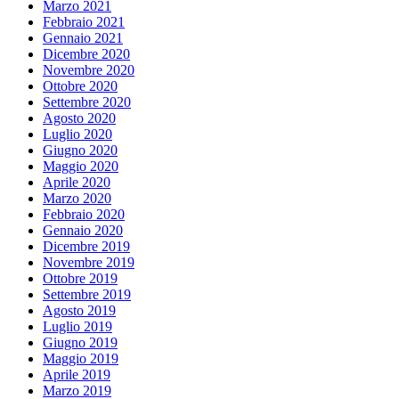
Marzo 2021
Febbraio 2021
Gennaio 2021
Dicembre 2020
Novembre 2020
Ottobre 2020
Settembre 2020
Agosto 2020
Luglio 2020
Giugno 2020
Maggio 2020
Aprile 2020
Marzo 2020
Febbraio 2020
Gennaio 2020
Dicembre 2019
Novembre 2019
Ottobre 2019
Settembre 2019
Agosto 2019
Luglio 2019
Giugno 2019
Maggio 2019
Aprile 2019
Marzo 2019