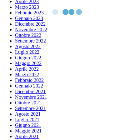
Aprile 2023
Marzo 2023
Febbraio 2023
Gennaio 2023
Dicembre 2022
Novembre 2022
Ottobre 2022
Settembre 2022
Agosto 2022
Luglio 2022
Giugno 2022
Maggio 2022
Aprile 2022
Marzo 2022
Febbraio 2022
Gennaio 2022
Dicembre 2021
Novembre 2021
Ottobre 2021
Settembre 2021
Agosto 2021
Luglio 2021
Giugno 2021
Maggio 2021
Aprile 2021