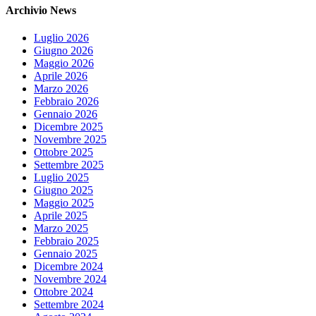
Archivio News
Luglio 2026
Giugno 2026
Maggio 2026
Aprile 2026
Marzo 2026
Febbraio 2026
Gennaio 2026
Dicembre 2025
Novembre 2025
Ottobre 2025
Settembre 2025
Luglio 2025
Giugno 2025
Maggio 2025
Aprile 2025
Marzo 2025
Febbraio 2025
Gennaio 2025
Dicembre 2024
Novembre 2024
Ottobre 2024
Settembre 2024