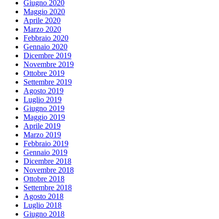
Giugno 2020
Maggio 2020
Aprile 2020
Marzo 2020
Febbraio 2020
Gennaio 2020
Dicembre 2019
Novembre 2019
Ottobre 2019
Settembre 2019
Agosto 2019
Luglio 2019
Giugno 2019
Maggio 2019
Aprile 2019
Marzo 2019
Febbraio 2019
Gennaio 2019
Dicembre 2018
Novembre 2018
Ottobre 2018
Settembre 2018
Agosto 2018
Luglio 2018
Giugno 2018