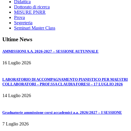
Didattica
Dottorato di ricerca
MISURE PNRR
Prova
Segreteria
Seminari Master Class
Ultime News
AMMISSIONI A.A. 2026-2027 – SESSIONE AUTUNNALE
16 Luglio 2026
LABORATORIO DI ACCOMPAGNAMENTO PIANISTICO PER MAESTRI
COLLABORATORI – PROF.SSA CLAUDIA FORESI – 17 LUGLIO 2026
14 Luglio 2026
Graduatorie ammissione corsi accademici a.a. 2026/2027 – I SESSIONE
7 Luglio 2026