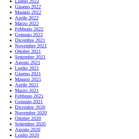
Luglio 2022
Giugno 2022
Maggio 2022
Aprile 2022
Marzo 2022
Febbraio 2022
Gennaio 2022
Dicembre 2021
Novembre 2021
Ottobre 2021
Settembre 2021
Agosto 2021
Luglio 2021
Giugno 2021
Maggio 2021
Aprile 2021
Marzo 2021
Febbraio 2021
Gennaio 2021
Dicembre 2020
Novembre 2020
Ottobre 2020
Settembre 2020
Agosto 2020
Luglio 2020