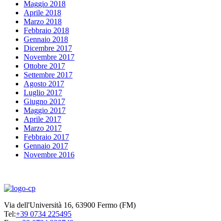
Maggio 2018
Aprile 2018
Marzo 2018
Febbraio 2018
Gennaio 2018
Dicembre 2017
Novembre 2017
Ottobre 2017
Settembre 2017
Agosto 2017
Luglio 2017
Giugno 2017
Maggio 2017
Aprile 2017
Marzo 2017
Febbraio 2017
Gennaio 2017
Novembre 2016
Via dell'Università 16, 63900 Fermo (FM)
Tel:
+39 0734 225495