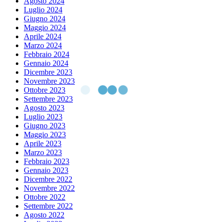
Agosto 2024
Luglio 2024
Giugno 2024
Maggio 2024
Aprile 2024
Marzo 2024
Febbraio 2024
Gennaio 2024
Dicembre 2023
Novembre 2023
Ottobre 2023
Settembre 2023
Agosto 2023
Luglio 2023
Giugno 2023
Maggio 2023
Aprile 2023
Marzo 2023
Febbraio 2023
Gennaio 2023
Dicembre 2022
Novembre 2022
Ottobre 2022
Settembre 2022
Agosto 2022