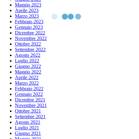
Maggio 2023
Aprile 2023
Marzo 2023
Febbraio 2023
Gennaio 2023
Dicembre 2022
Novembre 2022
Ottobre 2022
Settembre 2022
Agosto 2022
Luglio 2022
Giugno 2022
Maggio 2022
Aprile 2022
Marzo 2022
Febbraio 2022
Gennaio 2022
Dicembre 2021
Novembre 2021
Ottobre 2021
Settembre 2021
Agosto 2021
Luglio 2021
Giugno 2021
Maggio 2021