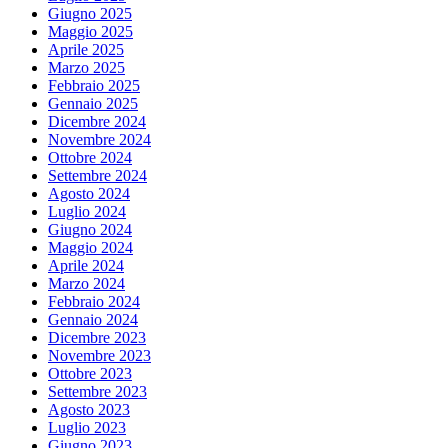
Giugno 2025
Maggio 2025
Aprile 2025
Marzo 2025
Febbraio 2025
Gennaio 2025
Dicembre 2024
Novembre 2024
Ottobre 2024
Settembre 2024
Agosto 2024
Luglio 2024
Giugno 2024
Maggio 2024
Aprile 2024
Marzo 2024
Febbraio 2024
Gennaio 2024
Dicembre 2023
Novembre 2023
Ottobre 2023
Settembre 2023
Agosto 2023
Luglio 2023
Giugno 2023