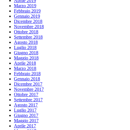
Aprile 2019
Marzo 2019
Febbraio 2019
Gennaio 2019
Dicembre 2018
Novembre 2018
Ottobre 2018
Settembre 2018
Agosto 2018
Luglio 2018
Giugno 2018
Maggio 2018
Aprile 2018
Marzo 2018
Febbraio 2018
Gennaio 2018
Dicembre 2017
Novembre 2017
Ottobre 2017
Settembre 2017
Agosto 2017
Luglio 2017
Giugno 2017
Maggio 2017
Aprile 2017