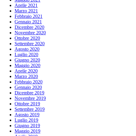
Aprile 2021
Marzo 2021
Febbraio 2021
Gennaio 2021
Dicembre 2020
Novembre 2020
Ottobre 2020
Settembre 2020
Agosto 2020
Luglio 2020
Giugno 2020
Maggio 2020
Aprile 2020
Marzo 2020
Febbraio 2020
Gennaio 2020
Dicembre 2019
Novembre 2019
Ottobre 2019
Settembre 2019
Agosto 2019
Luglio 2019
Giugno 2019
Maggio 2019