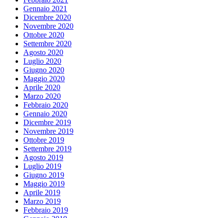
Gennaio 2021
Dicembre 2020
Novembre 2020
Ottobre 2020
Settembre 2020
Agosto 2020
Luglio 2020
Giugno 2020
Maggio 2020
Aprile 2020
Marzo 2020
Febbraio 2020
Gennaio 2020
Dicembre 2019
Novembre 2019
Ottobre 2019
Settembre 2019
Agosto 2019
Luglio 2019
Giugno 2019
Maggio 2019
Aprile 2019
Marzo 2019
Febbraio 2019