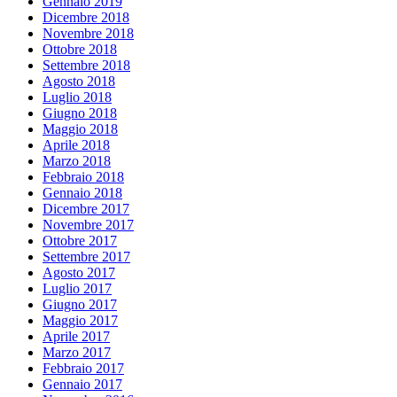
Gennaio 2019
Dicembre 2018
Novembre 2018
Ottobre 2018
Settembre 2018
Agosto 2018
Luglio 2018
Giugno 2018
Maggio 2018
Aprile 2018
Marzo 2018
Febbraio 2018
Gennaio 2018
Dicembre 2017
Novembre 2017
Ottobre 2017
Settembre 2017
Agosto 2017
Luglio 2017
Giugno 2017
Maggio 2017
Aprile 2017
Marzo 2017
Febbraio 2017
Gennaio 2017