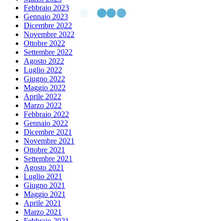
Febbraio 2023
Gennaio 2023
Dicembre 2022
Novembre 2022
Ottobre 2022
Settembre 2022
Agosto 2022
Luglio 2022
Giugno 2022
Maggio 2022
Aprile 2022
Marzo 2022
Febbraio 2022
Gennaio 2022
Dicembre 2021
Novembre 2021
Ottobre 2021
Settembre 2021
Agosto 2021
Luglio 2021
Giugno 2021
Maggio 2021
Aprile 2021
Marzo 2021
Febbraio 2021