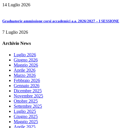
14 Luglio 2026
Graduatorie ammissione corsi accademici a.a. 2026/2027 – I SESSIONE
7 Luglio 2026
Archivio News
Luglio 2026
Giugno 2026
Maggio 2026
Aprile 2026
Marzo 2026
Febbraio 2026
Gennaio 2026
Dicembre 2025
Novembre 2025
Ottobre 2025
Settembre 2025
Luglio 2025
Giugno 2025
Maggio 2025
Aprile 2025