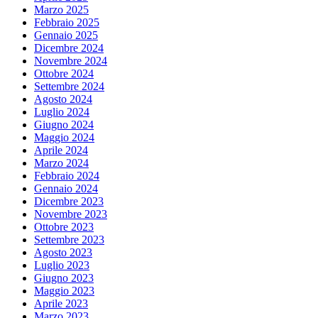
Marzo 2025
Febbraio 2025
Gennaio 2025
Dicembre 2024
Novembre 2024
Ottobre 2024
Settembre 2024
Agosto 2024
Luglio 2024
Giugno 2024
Maggio 2024
Aprile 2024
Marzo 2024
Febbraio 2024
Gennaio 2024
Dicembre 2023
Novembre 2023
Ottobre 2023
Settembre 2023
Agosto 2023
Luglio 2023
Giugno 2023
Maggio 2023
Aprile 2023
Marzo 2023