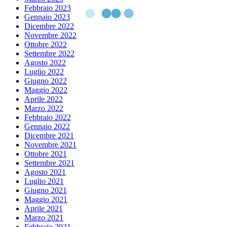
Febbraio 2023
Gennaio 2023
Dicembre 2022
Novembre 2022
Ottobre 2022
Settembre 2022
Agosto 2022
Luglio 2022
Giugno 2022
Maggio 2022
Aprile 2022
Marzo 2022
Febbraio 2022
Gennaio 2022
Dicembre 2021
Novembre 2021
Ottobre 2021
Settembre 2021
Agosto 2021
Luglio 2021
Giugno 2021
Maggio 2021
Aprile 2021
Marzo 2021
Febbraio 2021