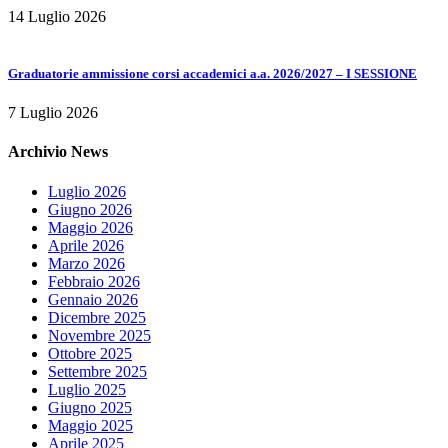
14 Luglio 2026
Graduatorie ammissione corsi accademici a.a. 2026/2027 – I SESSIONE
7 Luglio 2026
Archivio News
Luglio 2026
Giugno 2026
Maggio 2026
Aprile 2026
Marzo 2026
Febbraio 2026
Gennaio 2026
Dicembre 2025
Novembre 2025
Ottobre 2025
Settembre 2025
Luglio 2025
Giugno 2025
Maggio 2025
Aprile 2025