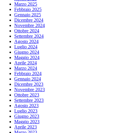
Marzo 2025
Febbraio 2025
Gennaio 2025
Dicembre 2024
Novembre 2024
Ottobre 2024
Settembre 2024
Agosto 2024
Luglio 2024
Giugno 2024
Maggio 2024
Aprile 2024
Marzo 2024
Febbraio 2024
Gennaio 2024
Dicembre 2023
Novembre 2023
Ottobre 2023
Settembre 2023
Agosto 2023
Luglio 2023
Giugno 2023
Maggio 2023
Aprile 2023
Marzo 2023