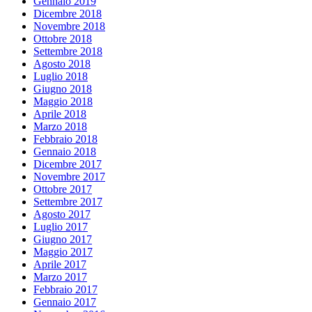
Gennaio 2019
Dicembre 2018
Novembre 2018
Ottobre 2018
Settembre 2018
Agosto 2018
Luglio 2018
Giugno 2018
Maggio 2018
Aprile 2018
Marzo 2018
Febbraio 2018
Gennaio 2018
Dicembre 2017
Novembre 2017
Ottobre 2017
Settembre 2017
Agosto 2017
Luglio 2017
Giugno 2017
Maggio 2017
Aprile 2017
Marzo 2017
Febbraio 2017
Gennaio 2017