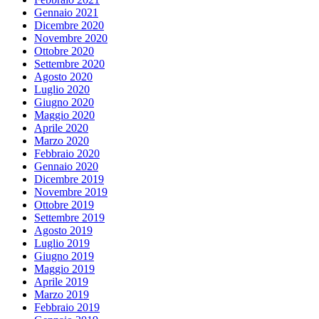
Gennaio 2021
Dicembre 2020
Novembre 2020
Ottobre 2020
Settembre 2020
Agosto 2020
Luglio 2020
Giugno 2020
Maggio 2020
Aprile 2020
Marzo 2020
Febbraio 2020
Gennaio 2020
Dicembre 2019
Novembre 2019
Ottobre 2019
Settembre 2019
Agosto 2019
Luglio 2019
Giugno 2019
Maggio 2019
Aprile 2019
Marzo 2019
Febbraio 2019