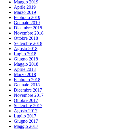
Maggio 2019
Aprile 2019
Marzo 2019
Febbraio 2019
Gennaio 2019
Dicembre 2018
Novembre 2018
Ottobre 2018
Settembre 2018
Agosto 2018
Luglio 2018
Giugno 2018
Maggio 2018
Aprile 2018
Marzo 2018
Febbraio 2018
Gennaio 2018
Dicembre 2017
Novembre 2017
Ottobre 2017
Settembre 2017
Agosto 2017
Luglio 2017
Giugno 2017
Maggio 2017