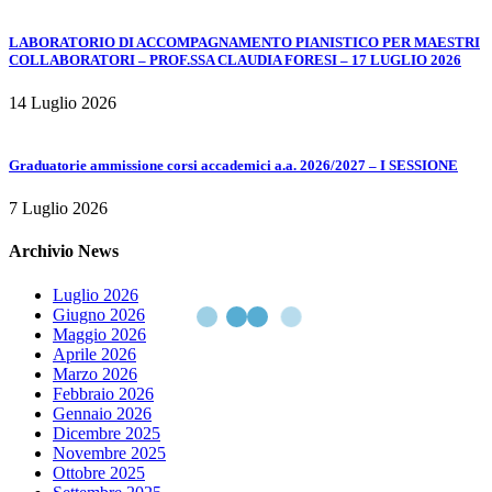
LABORATORIO DI ACCOMPAGNAMENTO PIANISTICO PER MAESTRI
COLLABORATORI – PROF.SSA CLAUDIA FORESI – 17 LUGLIO 2026
14 Luglio 2026
Graduatorie ammissione corsi accademici a.a. 2026/2027 – I SESSIONE
7 Luglio 2026
Archivio News
Luglio 2026
Giugno 2026
Maggio 2026
Aprile 2026
Marzo 2026
Febbraio 2026
Gennaio 2026
Dicembre 2025
Novembre 2025
Ottobre 2025