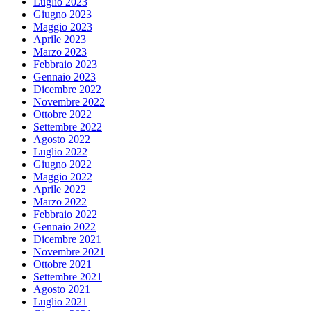
Luglio 2023
Giugno 2023
Maggio 2023
Aprile 2023
Marzo 2023
Febbraio 2023
Gennaio 2023
Dicembre 2022
Novembre 2022
Ottobre 2022
Settembre 2022
Agosto 2022
Luglio 2022
Giugno 2022
Maggio 2022
Aprile 2022
Marzo 2022
Febbraio 2022
Gennaio 2022
Dicembre 2021
Novembre 2021
Ottobre 2021
Settembre 2021
Agosto 2021
Luglio 2021