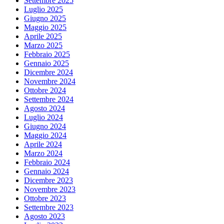
Settembre 2025
Luglio 2025
Giugno 2025
Maggio 2025
Aprile 2025
Marzo 2025
Febbraio 2025
Gennaio 2025
Dicembre 2024
Novembre 2024
Ottobre 2024
Settembre 2024
Agosto 2024
Luglio 2024
Giugno 2024
Maggio 2024
Aprile 2024
Marzo 2024
Febbraio 2024
Gennaio 2024
Dicembre 2023
Novembre 2023
Ottobre 2023
Settembre 2023
Agosto 2023