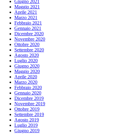
Giugno 2021
Maggio 2021
Aprile 2021
Marzo 2021
Febbraio 2021
Gennaio 2021
Dicembre 2020
Novembre 2020
Ottobre 2020
Settembre 2020
Agosto 2020
Luglio 2020
Giugno 2020
Maggio 2020
Aprile 2020
Marzo 2020
Febbraio 2020
Gennaio 2020
Dicembre 2019
Novembre 2019
Ottobre 2019
Settembre 2019
Agosto 2019
Luglio 2019
Giugno 2019