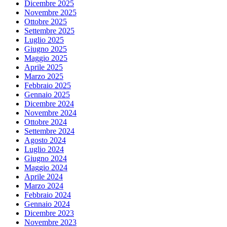
Dicembre 2025
Novembre 2025
Ottobre 2025
Settembre 2025
Luglio 2025
Giugno 2025
Maggio 2025
Aprile 2025
Marzo 2025
Febbraio 2025
Gennaio 2025
Dicembre 2024
Novembre 2024
Ottobre 2024
Settembre 2024
Agosto 2024
Luglio 2024
Giugno 2024
Maggio 2024
Aprile 2024
Marzo 2024
Febbraio 2024
Gennaio 2024
Dicembre 2023
Novembre 2023