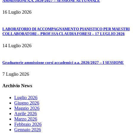
AMMISSIONI A.A. 2026-2027 – SESSIONE AUTUNNALE
16 Luglio 2026
LABORATORIO DI ACCOMPAGNAMENTO PIANISTICO PER MAESTRI
COLLABORATORI – PROF.SSA CLAUDIA FORESI – 17 LUGLIO 2026
14 Luglio 2026
Graduatorie ammissione corsi accademici a.a. 2026/2027 – I SESSIONE
7 Luglio 2026
Archivio News
Luglio 2026
Giugno 2026
Maggio 2026
Aprile 2026
Marzo 2026
Febbraio 2026
Gennaio 2026