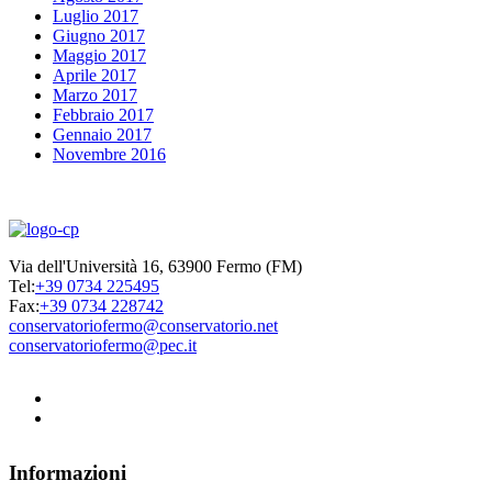
Luglio 2017
Giugno 2017
Maggio 2017
Aprile 2017
Marzo 2017
Febbraio 2017
Gennaio 2017
Novembre 2016
Via dell'Università 16, 63900 Fermo (FM)
Tel:
+39 0734 225495
Fax:
+39 0734 228742
conservatoriofermo@conservatorio.net
conservatoriofermo@pec.it
Informazioni