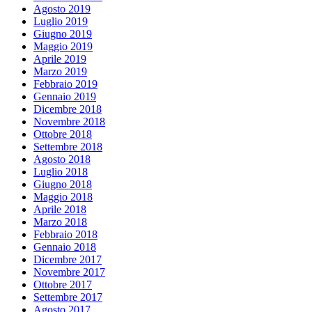
Agosto 2019
Luglio 2019
Giugno 2019
Maggio 2019
Aprile 2019
Marzo 2019
Febbraio 2019
Gennaio 2019
Dicembre 2018
Novembre 2018
Ottobre 2018
Settembre 2018
Agosto 2018
Luglio 2018
Giugno 2018
Maggio 2018
Aprile 2018
Marzo 2018
Febbraio 2018
Gennaio 2018
Dicembre 2017
Novembre 2017
Ottobre 2017
Settembre 2017
Agosto 2017