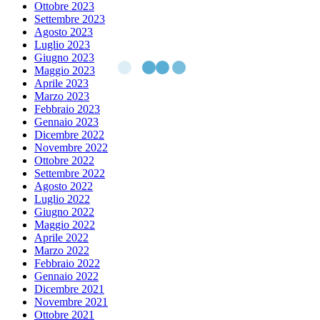
Ottobre 2023
Settembre 2023
Agosto 2023
Luglio 2023
Giugno 2023
Maggio 2023
Aprile 2023
Marzo 2023
Febbraio 2023
Gennaio 2023
Dicembre 2022
Novembre 2022
Ottobre 2022
Settembre 2022
Agosto 2022
Luglio 2022
Giugno 2022
Maggio 2022
Aprile 2022
Marzo 2022
Febbraio 2022
Gennaio 2022
Dicembre 2021
Novembre 2021
Ottobre 2021