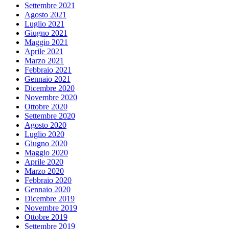
Settembre 2021
Agosto 2021
Luglio 2021
Giugno 2021
Maggio 2021
Aprile 2021
Marzo 2021
Febbraio 2021
Gennaio 2021
Dicembre 2020
Novembre 2020
Ottobre 2020
Settembre 2020
Agosto 2020
Luglio 2020
Giugno 2020
Maggio 2020
Aprile 2020
Marzo 2020
Febbraio 2020
Gennaio 2020
Dicembre 2019
Novembre 2019
Ottobre 2019
Settembre 2019