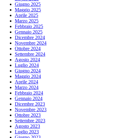
Giugno 2025
Maggio 2025
Aprile 2025
Marzo 2025
Febbraio 2025
Gennaio 2025
Dicembre 2024
Novembre 2024
Ottobre 2024
Settembre 2024
Agosto 2024
Luglio 2024
Giugno 2024
Maggio 2024
Aprile 2024
Marzo 2024
Febbraio 2024
Gennaio 2024
Dicembre 2023
Novembre 2023
Ottobre 2023
Settembre 2023
Agosto 2023
Luglio 2023
Giugno 2023