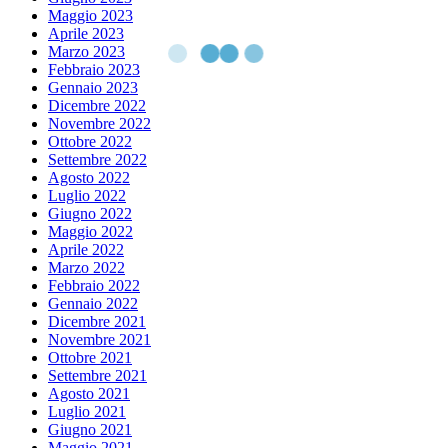
Maggio 2023
Aprile 2023
Marzo 2023
Febbraio 2023
Gennaio 2023
Dicembre 2022
Novembre 2022
Ottobre 2022
Settembre 2022
Agosto 2022
Luglio 2022
Giugno 2022
Maggio 2022
Aprile 2022
Marzo 2022
Febbraio 2022
Gennaio 2022
Dicembre 2021
Novembre 2021
Ottobre 2021
Settembre 2021
Agosto 2021
Luglio 2021
Giugno 2021
Maggio 2021