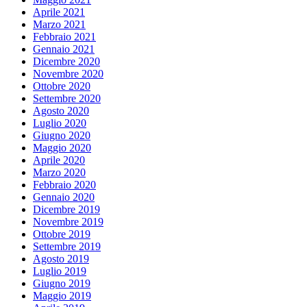
Aprile 2021
Marzo 2021
Febbraio 2021
Gennaio 2021
Dicembre 2020
Novembre 2020
Ottobre 2020
Settembre 2020
Agosto 2020
Luglio 2020
Giugno 2020
Maggio 2020
Aprile 2020
Marzo 2020
Febbraio 2020
Gennaio 2020
Dicembre 2019
Novembre 2019
Ottobre 2019
Settembre 2019
Agosto 2019
Luglio 2019
Giugno 2019
Maggio 2019