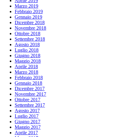
Aprile 2019
Marzo 2019
Febbraio 2019
Gennaio 2019
Dicembre 2018
Novembre 2018
Ottobre 2018
Settembre 2018
Agosto 2018
Luglio 2018
Giugno 2018
Maggio 2018
Aprile 2018
Marzo 2018
Febbraio 2018
Gennaio 2018
Dicembre 2017
Novembre 2017
Ottobre 2017
Settembre 2017
Agosto 2017
Luglio 2017
Giugno 2017
Maggio 2017
Aprile 2017