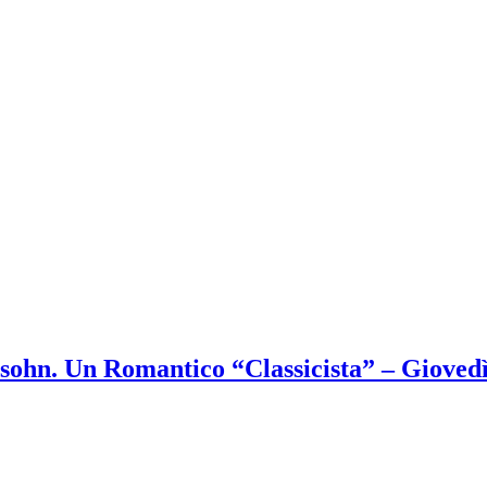
 Un Romantico “Classicista” – Giovedì 9