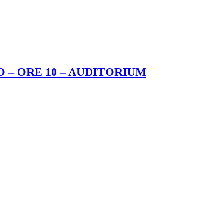
 – ORE 10 – AUDITORIUM