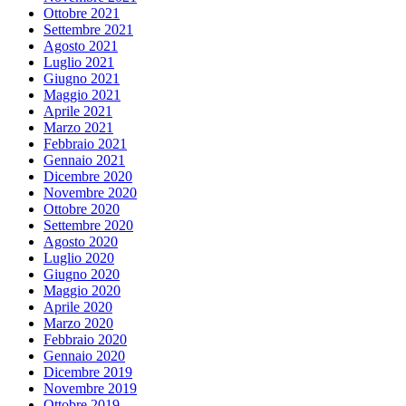
Ottobre 2021
Settembre 2021
Agosto 2021
Luglio 2021
Giugno 2021
Maggio 2021
Aprile 2021
Marzo 2021
Febbraio 2021
Gennaio 2021
Dicembre 2020
Novembre 2020
Ottobre 2020
Settembre 2020
Agosto 2020
Luglio 2020
Giugno 2020
Maggio 2020
Aprile 2020
Marzo 2020
Febbraio 2020
Gennaio 2020
Dicembre 2019
Novembre 2019
Ottobre 2019