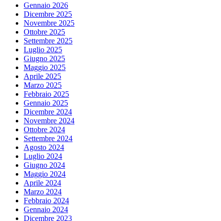
Gennaio 2026
Dicembre 2025
Novembre 2025
Ottobre 2025
Settembre 2025
Luglio 2025
Giugno 2025
Maggio 2025
Aprile 2025
Marzo 2025
Febbraio 2025
Gennaio 2025
Dicembre 2024
Novembre 2024
Ottobre 2024
Settembre 2024
Agosto 2024
Luglio 2024
Giugno 2024
Maggio 2024
Aprile 2024
Marzo 2024
Febbraio 2024
Gennaio 2024
Dicembre 2023