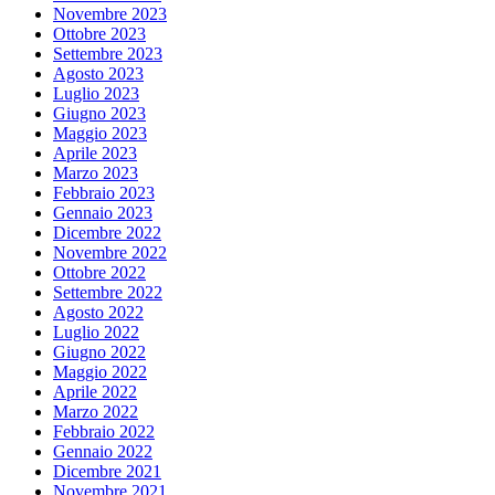
Novembre 2023
Ottobre 2023
Settembre 2023
Agosto 2023
Luglio 2023
Giugno 2023
Maggio 2023
Aprile 2023
Marzo 2023
Febbraio 2023
Gennaio 2023
Dicembre 2022
Novembre 2022
Ottobre 2022
Settembre 2022
Agosto 2022
Luglio 2022
Giugno 2022
Maggio 2022
Aprile 2022
Marzo 2022
Febbraio 2022
Gennaio 2022
Dicembre 2021
Novembre 2021