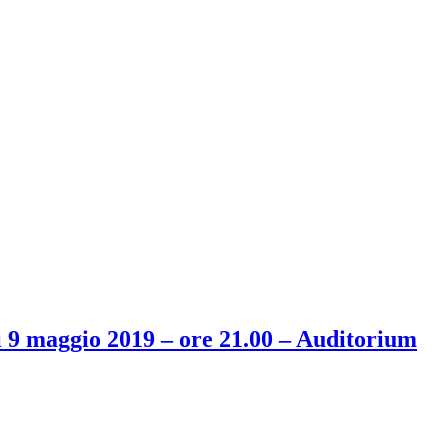
 maggio 2019 – ore 21.00 – Auditorium