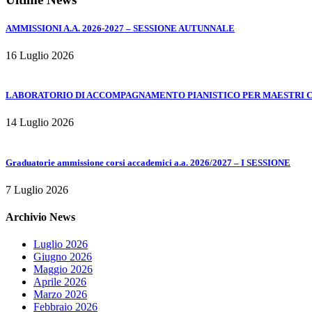
AMMISSIONI A.A. 2026-2027 – SESSIONE AUTUNNALE
16 Luglio 2026
LABORATORIO DI ACCOMPAGNAMENTO PIANISTICO PER MAESTRI COL
14 Luglio 2026
Graduatorie ammissione corsi accademici a.a. 2026/2027 – I SESSIONE
7 Luglio 2026
Archivio News
Luglio 2026
Giugno 2026
Maggio 2026
Aprile 2026
Marzo 2026
Febbraio 2026