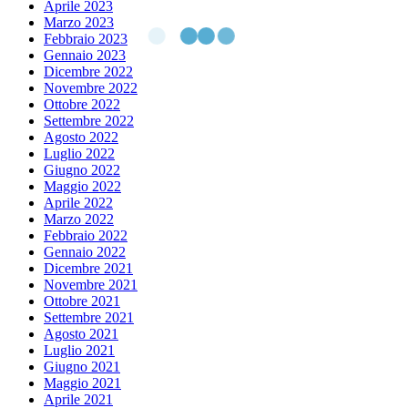
Aprile 2023
Marzo 2023
Febbraio 2023
Gennaio 2023
Dicembre 2022
Novembre 2022
Ottobre 2022
Settembre 2022
Agosto 2022
Luglio 2022
Giugno 2022
Maggio 2022
Aprile 2022
Marzo 2022
Febbraio 2022
Gennaio 2022
Dicembre 2021
Novembre 2021
Ottobre 2021
Settembre 2021
Agosto 2021
Luglio 2021
Giugno 2021
Maggio 2021
Aprile 2021