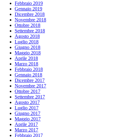
Febbraio 2019
Gennaio 2019
Dicembre 2018
Novembre 2018
Ottobre 2018
Settembre 2018
Agosto 2018
Luglio 2018
Giugno 2018
Maggio 2018
Aprile 2018
Marzo 2018
Febbraio 2018
Gennaio 2018
Dicembre 2017
Novembre 2017
Ottobre 2017
Settembre 2017
Agosto 2017
Luglio 2017
Giugno 2017
Maggio 2017
Aprile 2017
Marzo 2017
Febbraio 2017