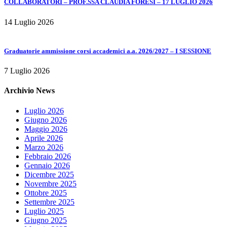
COLLABORATORI – PROF.SSA CLAUDIA FORESI – 17 LUGLIO 2026
14 Luglio 2026
Graduatorie ammissione corsi accademici a.a. 2026/2027 – I SESSIONE
7 Luglio 2026
Archivio News
Luglio 2026
Giugno 2026
Maggio 2026
Aprile 2026
Marzo 2026
Febbraio 2026
Gennaio 2026
Dicembre 2025
Novembre 2025
Ottobre 2025
Settembre 2025
Luglio 2025
Giugno 2025