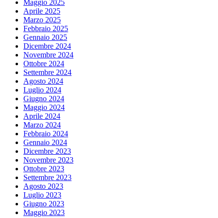
Maggio 2025
Aprile 2025
Marzo 2025
Febbraio 2025
Gennaio 2025
Dicembre 2024
Novembre 2024
Ottobre 2024
Settembre 2024
Agosto 2024
Luglio 2024
Giugno 2024
Maggio 2024
Aprile 2024
Marzo 2024
Febbraio 2024
Gennaio 2024
Dicembre 2023
Novembre 2023
Ottobre 2023
Settembre 2023
Agosto 2023
Luglio 2023
Giugno 2023
Maggio 2023