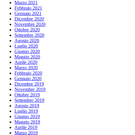
Marzo 2021
Febbraio 2021
Gennaio 2021
Dicembre 2020
Novembre 2020
Ottobre 2020
Settembre 2020
Agosto 2020
Luglio 2020
Giugno 2020
Maggio 2020
Aprile 2020
Marzo 2020
Febbraio 2020
Gennaio 2020
Dicembre 2019
Novembre 2019
Ottobre 2019
Settembre 2019
Agosto 2019
Luglio 2019
Giugno 2019
Maggio 2019
Aprile 2019
Marzo 2019